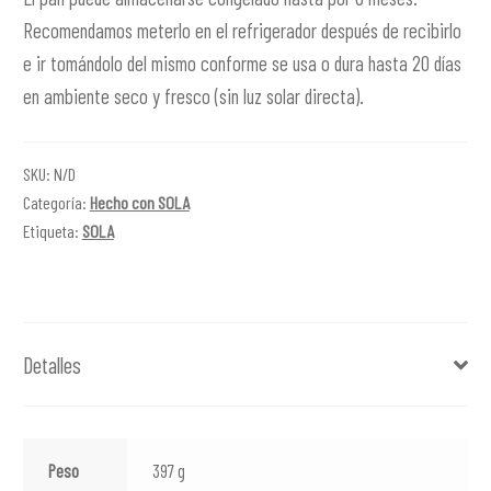
Recomendamos meterlo en el refrigerador después de recibirlo
e ir tomándolo del mismo conforme se usa o dura hasta 20 días
en ambiente seco y fresco (sin luz solar directa).
SKU:
N/D
Categoría:
Hecho con SOLA
Etiqueta:
SOLA
Detalles
Peso
397 g