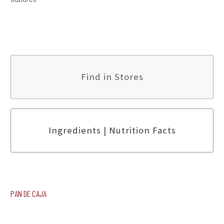
Find in Stores
Ingredients | Nutrition Facts
Pan de Caja