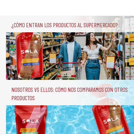
¿Cómo entran los productos al supermercado?
Nosotros vs Ellos: Cómo nos comparamos con otros 
productos