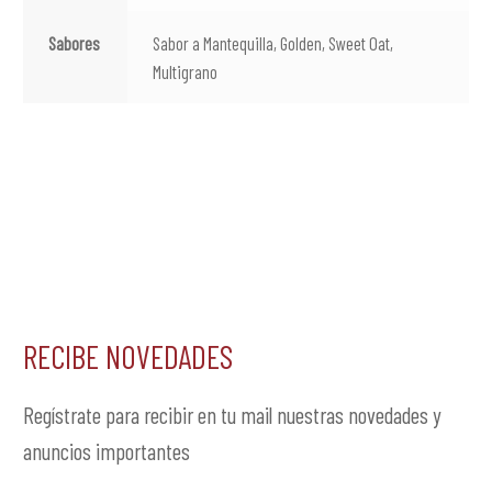
Sabores
Sabor a Mantequilla, Golden, Sweet Oat,
Multigrano
RECIBE NOVEDADES
Regístrate para recibir en tu mail nuestras novedades y
anuncios importantes