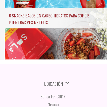
6 Snacks Bajos en Carbohidratos para comer 
mientras ves Netflix
Ubicación
Santa Fe, CDMX.
México.