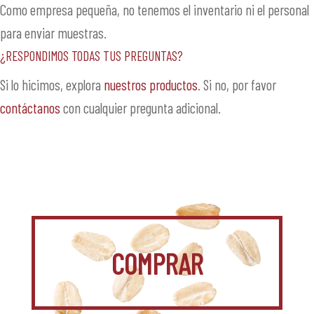
Como empresa pequeña, no tenemos el inventario ni el personal
para enviar muestras.
¿Respondimos todas tus preguntas?
Si lo hicimos, explora
nuestros productos
. Si no, por favor
contáctanos
con cualquier pregunta adicional.
COMPRAR