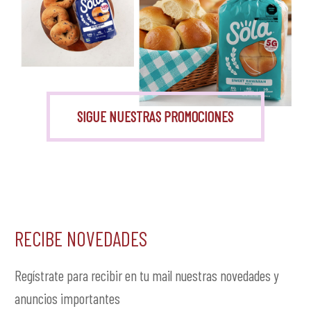
Monk Fruit
SIGUE NUESTRAS PROMOCIONES
RECIBE NOVEDADES
Regístrate para recibir en tu mail nuestras novedades y
anuncios importantes