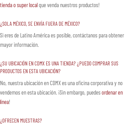
tienda o super local
que venda nuestros productos!
¿SOLA México, se envía fuera de México?
Si eres de Latino América es posible, contáctanos para obtener
mayor información.
¿Su ubicación en CDMX es una tienda? ¿Puedo comprar sus
productos en esta ubicación?
No, nuestra ubicación en CDMX es una oficina corporativa y no
vendemos en esta ubicación. ¡Sin embargo, puedes
ordenar en
línea
!
¿Ofrecen muestras?