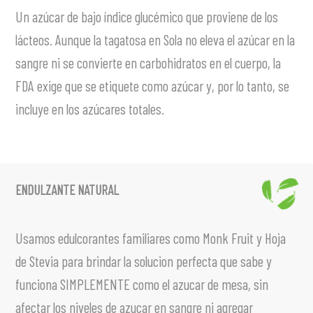
Endulzante Natural