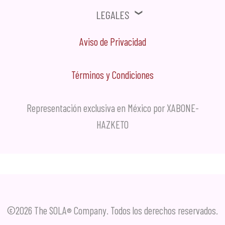
Legales
Aviso de Privacidad
Términos y Condiciones
Representación exclusiva en México por XABONE-
HAZKETO
©2026 The SOLA
Company. Todos los derechos reservados.
®