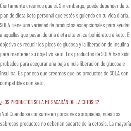
Ciertamente creemos que sí. Sin embargo, puede depender de tu
plan de dieta keto personal que estés siguiendo en tu vida diaria.
SOLA tiene una variedad de productos excepcionales para ayudar
a aquellos que pasan de una dieta alta en carbohidratos a keto. El
objetivo es reducir los picos de glucosa y la liberación de insulina
para mantener su objetivo keto. Los productos de SOLA han sido
probados para asegurar una baja o nula liberación de glucosa e
insulina. Es por eso que creemos que los productos de SOLA son
compatibles con keto.
¿Los productos SOLA me sacarán de la cetosis?
¡No! Cuando se consume en porciones apropiadas, nuestros
sabrosos productos no deberían sacarte de la cetosis. La mayoría