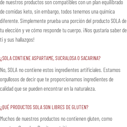
de nuestros productos son compatibles con un plan equilibrado
de comidas keto, sin embargo, todos tenemos una química
diferente. Simplemente prueba una porción del producto SOLA de
tu elección y ve cómo responde tu cuerpo. ¡Nos gustaría saber de
ti y sus hallazgos!
¿SOLA contiene Aspartame, Sucralosa o Sacarina?
No, SOLA no contiene estos ingredientes artificiales. Estamos
orgullosos de decir que te proporcionamos ingredientes de
calidad que se pueden encontrar en la naturaleza.
¿Qué productos SOLA son libres de gluten?
Muchos de nuestros productos no contienen gluten, como