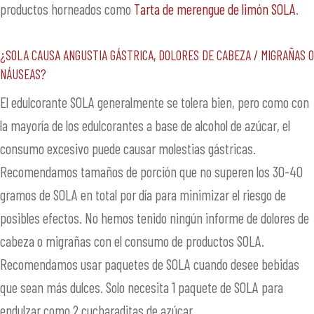
productos horneados como
Tarta de merengue de limón SOLA
.
¿SOLA causa angustia gástrica, dolores de cabeza / migrañas o
náuseas?
El edulcorante SOLA generalmente se tolera bien, pero como con
la mayoría de los edulcorantes a base de alcohol de azúcar, el
consumo excesivo puede causar molestias gástricas.
Recomendamos tamaños de porción que no superen los 30-40
gramos de SOLA en total por día para minimizar el riesgo de
posibles efectos. No hemos tenido ningún informe de dolores de
cabeza o migrañas con el consumo de productos SOLA.
Recomendamos usar paquetes de SOLA cuando desee bebidas
que sean más dulces. Solo necesita 1 paquete de SOLA para
endulzar como 2 cucharaditas de azúcar.