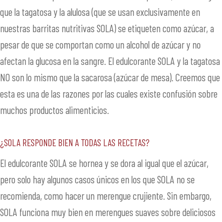
que la tagatosa y la alulosa (que se usan exclusivamente en
nuestras barritas nutritivas SOLA) se etiqueten como azúcar, a
pesar de que se comportan como un alcohol de azúcar y no
afectan la glucosa en la sangre. El edulcorante SOLA y la tagatosa
NO son lo mismo que la sacarosa (azúcar de mesa). Creemos que
esta es una de las razones por las cuales existe confusión sobre
muchos productos alimenticios.
¿SOLA responde bien a todas las recetas?
El edulcorante SOLA se hornea y se dora al igual que el azúcar,
pero solo hay algunos casos únicos en los que SOLA no se
recomienda, como hacer un merengue crujiente. Sin embargo,
SOLA funciona muy bien en merengues suaves sobre deliciosos