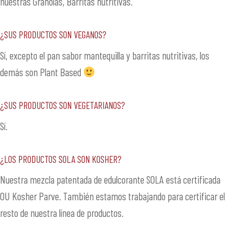
nuestras Granolas, Barritas nutritivas.
¿Sus productos son veganos?
Sí, excepto el pan sabor mantequilla y barritas nutritivas, los
demás son Plant Based
¿Sus productos son vegetarianos?
Sí.
¿Los productos SOLA son Kosher?
Nuestra mezcla patentada de edulcorante SOLA está certificada
OU Kosher Parve. También estamos trabajando para certificar el
resto de nuestra línea de productos.