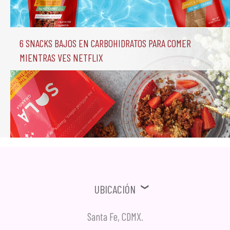
6 Snacks Bajos en Carbohidratos para comer 
mientras ves Netflix
Ubicación
Santa Fe, CDMX.