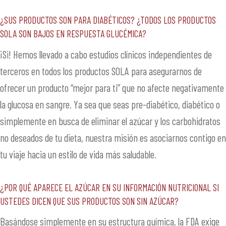
¿Sus productos son para diabéticos? ¿Todos los productos
SOLA son bajos en respuesta glucémica?
¡Si! Hemos llevado a cabo estudios clínicos independientes de
terceros en todos los productos SOLA para asegurarnos de
ofrecer un producto “mejor para ti” que no afecte negativamente
la glucosa en sangre. Ya sea que seas pre-diabético, diabético o
simplemente en busca de eliminar el azúcar y los carbohidratos
no deseados de tu dieta, nuestra misión es asociarnos contigo en
tu viaje hacia un estilo de vida más saludable.
¿Por qué aparece el azúcar en su información nutricional si
ustedes dicen que sus productos son sin azúcar?
Basándose simplemente en su estructura química, la FDA exige