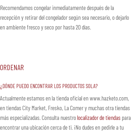
Recomendamos congelar inmediatamente después de la
recepción y retirar del congelador según sea necesario, o dejarlo
en ambiente fresco y seco por hasta 20 días.
ORDENAR
¿Dónde puedo encontrar los productos SOLA?
Actualmente estamos en la tienda oficial en www.hazketo.com,
en tiendas City Market, Fresko, La Comer y muchas otra tiendas
más especializadas. Consulta nuestro
localizador de tiendas
para
encontrar una ubicación cerca de ti. ¡No dudes en pedirle a tu