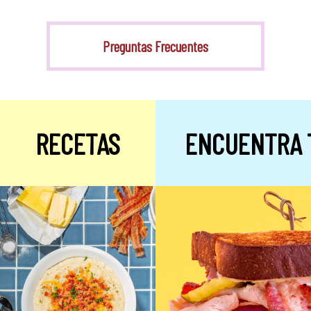
Stevia
Preguntas Frecuentes
RECETAS
ENCUENTRA 
Alulosa