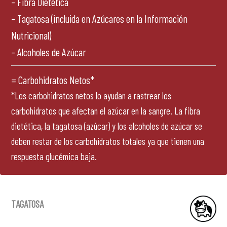
– Fibra Dietética
– Tagatosa (incluida en Azúcares en la Información
Nutricional)
– Alcoholes de Azúcar
= Carbohidratos Netos*
Tagatosa