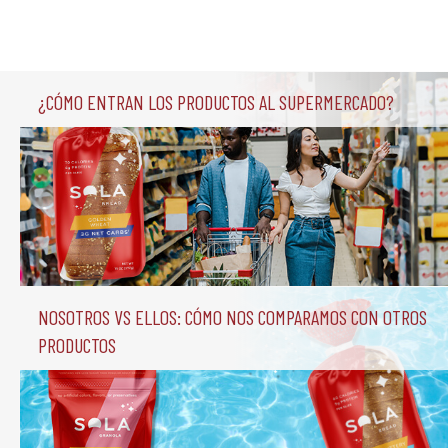
¿Cómo entran los productos al supermercado?
Nosotros vs Ellos: Cómo nos comparamos con otros 
productos