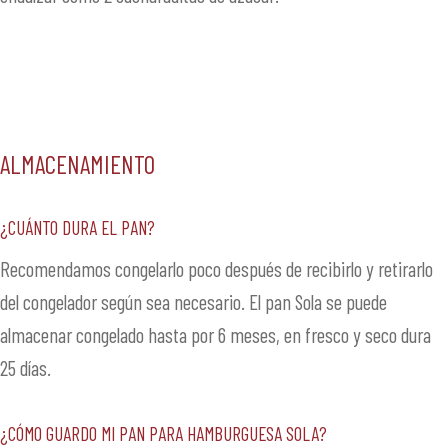
ALMACENAMIENTO
¿Cuánto dura el pan?
Recomendamos congelarlo poco después de recibirlo y retirarlo
del congelador según sea necesario. El pan Sola se puede
almacenar congelado hasta por 6 meses, en fresco y seco dura
25 días.
¿Cómo guardo mi pan para hamburguesa SOLA?