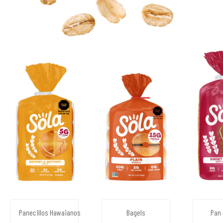
Panecillos Hawaianos
Bagels
Pan 