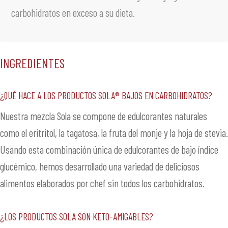
INGREDIENTES
¿Qué hace a los productos SOLA® bajos en carbohidratos?
Nuestra mezcla Sola se compone de edulcorantes naturales
como el eritritol, la tagatosa, la fruta del monje y la hoja de stevia.
Usando esta combinación única de edulcorantes de bajo índice
glucémico, hemos desarrollado una variedad de deliciosos
alimentos elaborados por chef sin todos los carbohidratos.
¿Los productos SOLA son keto-amigables?