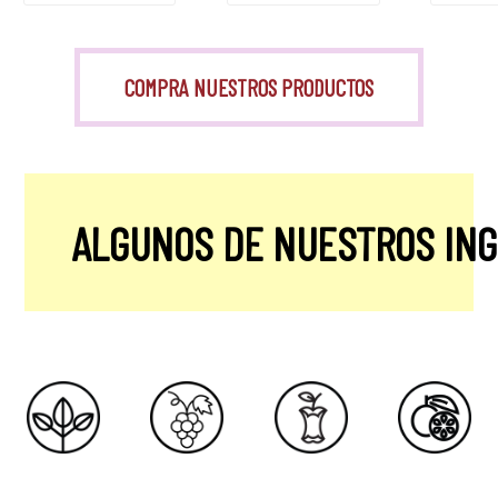
COMPRA NUESTROS PRODUCTOS
ALGUNOS DE NUESTROS IN