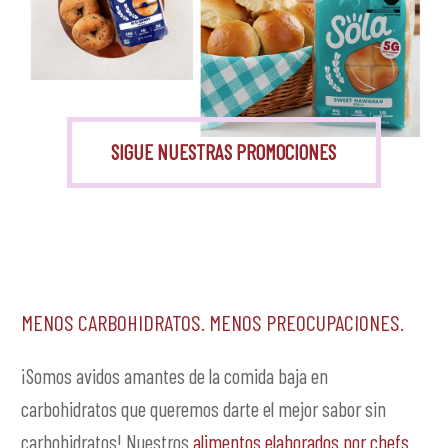
Monk Fruit
SIGUE NUESTRAS PROMOCIONES
Menos carbohidratos. Menos preocupaciones.
¡Somos avidos amantes de la comida baja en
carbohidratos que queremos darte el mejor sabor sin
carbohidratos! Nuestros
alimentos elaborados por chefs