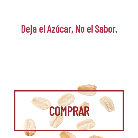
Deja el Azúcar, No el Sabor.
COMPRAR