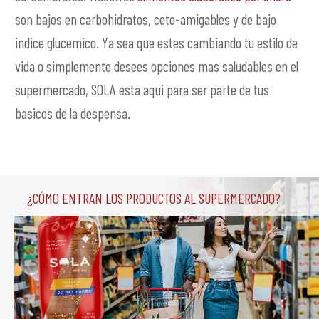
son bajos en carbohidratos, ceto-amigables y de bajo
indice glucemico. Ya sea que estes cambiando tu estilo de
vida o simplemente desees opciones mas saludables en el
supermercado, SOLA esta aqui para ser parte de tus
basicos de la despensa.
¿Cómo entran los productos al supermercado?