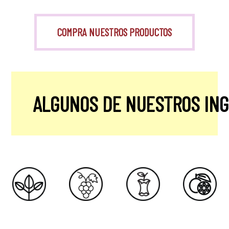
COMPRA NUESTROS PRODUCTOS
ALGUNOS DE NUESTROS IN