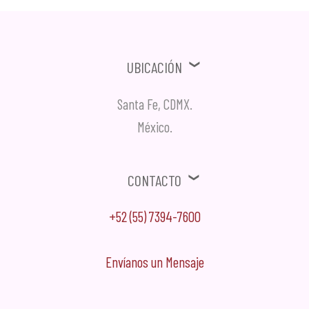
Ubicación
Santa Fe, CDMX.
México.
Contacto
+52 (55) 7394-7600
Envíanos un Mensaje