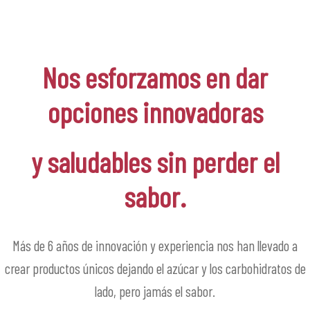
Nos esforzamos en dar
opciones innovadoras
y saludables sin perder el
sabor.
Más de 6 años de innovación y experiencia nos han llevado a
crear productos únicos dejando el azúcar y los carbohidratos de
lado, pero jamás el sabor.