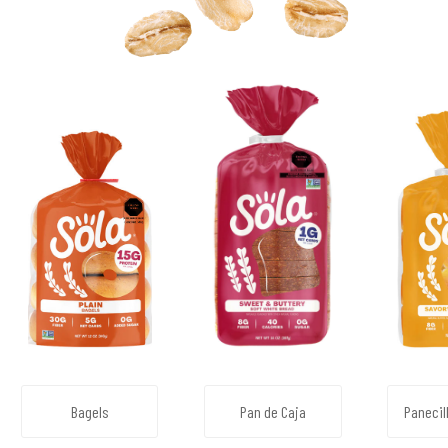
Bagels
Pan de Caja
Panecil