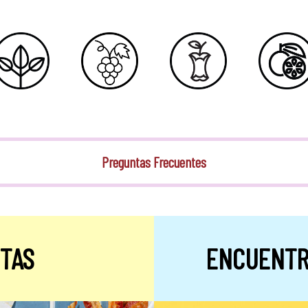
Preguntas Frecuentes
TAS
ENCUENTR