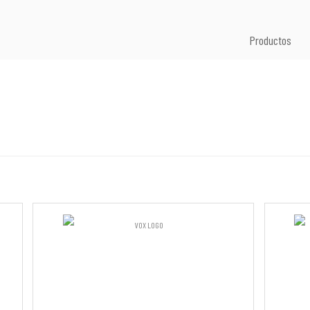
Productos