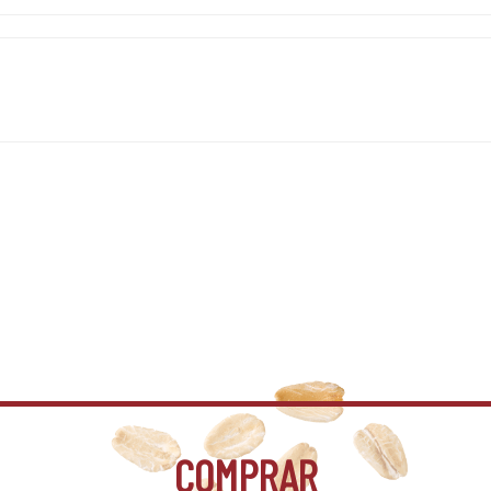
COMPRAR