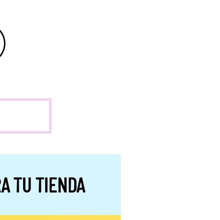
A TU TIENDA