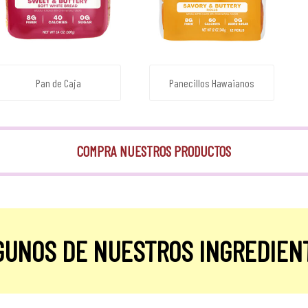
Pan de Caja
Panecillos Hawaianos
COMPRA NUESTROS PRODUCTOS
GUNOS DE NUESTROS INGREDIEN