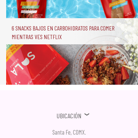
6 Snacks Bajos en Carbohidratos para comer 
mientras ves Netflix
Ubicación
Santa Fe, CDMX.