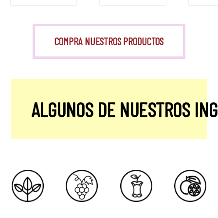
COMPRA NUESTROS PRODUCTOS
ALGUNOS DE NUESTROS IN