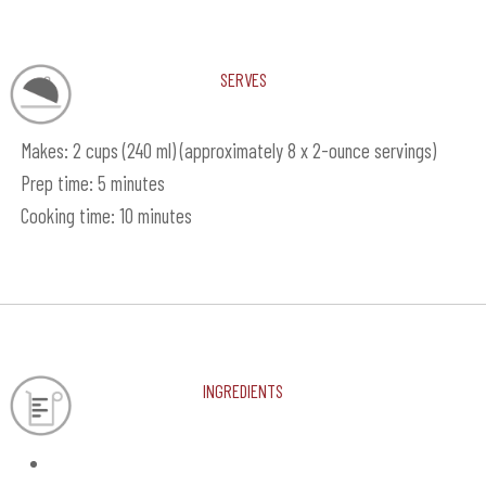
Serves
Makes: 2 cups (240 ml) (approximately 8 x 2-ounce servings)
Prep time: 5 minutes
Cooking time: 10 minutes
Ingredients