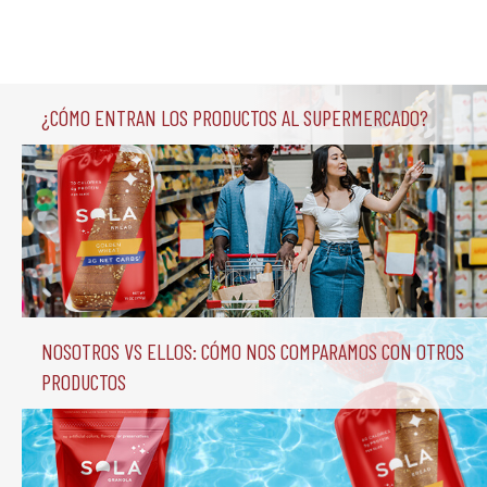
¿Cómo entran los productos al supermercado?
Nosotros vs Ellos: Cómo nos comparamos con otros 
productos