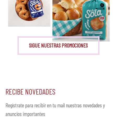
Monk Fruit
SIGUE NUESTRAS PROMOCIONES
RECIBE NOVEDADES
Regístrate para recibir en tu mail nuestras novedades y
anuncios importantes