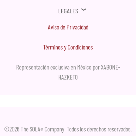
Legales
Aviso de Privacidad
Términos y Condiciones
Representación exclusiva en México por XABONE-
HAZKETO
©2026 The SOLA
Company. Todos los derechos reservados.
®