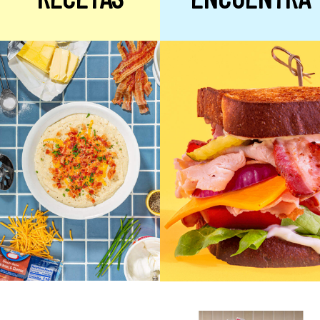
Alulosa