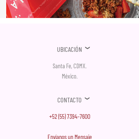
Ubicación
Santa Fe, CDMX.
México.
Contacto
+52 (55) 7394-7600
Envíanos un Mensaje