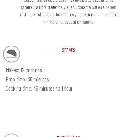
sangre. La fibra dietetica y el edulcorante SOLA se deben
restar del total de carbohidratos ya que tienen un impacto
minimo en el azucar en sangre.
Serves
Makes: 12 portions
Prep time: 30 minutes
Cooking time: 45 minutes to 1 hour
Ingredients