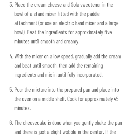
Place the cream cheese and Sola sweetener in the
bowl of a stand mixer fitted with the paddle
attachment (or use an electric hand mixer and a large
bowl). Beat the ingredients for approximately five
minutes until smooth and creamy.
With the mixer on a low speed, gradually add the cream
and beat until smooth, then add the remaining
ingredients and mix in until fully incorporated.
Pour the mixture into the prepared pan and place into
the oven on a middle shelf. Cook for approximately 45
minutes.
The cheesecake is done when you gently shake the pan
and there is just a slight wobble in the center. If the