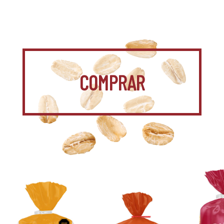
COMPRAR