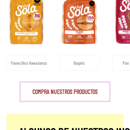
Panecillos Hawaianos
Bagels
Pan 
COMPRA NUESTROS PRODUCTOS