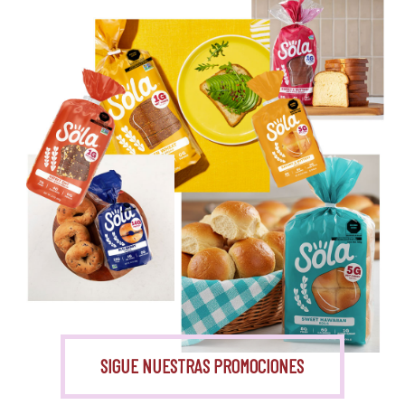
Eritritol
Monk Fruit
SIGUE NUESTRAS PROMOCIONES