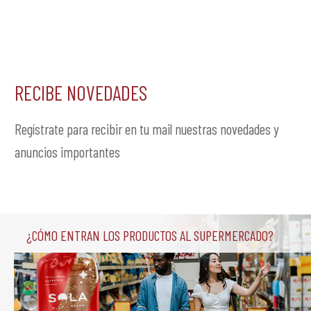
RECIBE NOVEDADES
Regístrate para recibir en tu mail nuestras novedades y
anuncios importantes
¿Cómo entran los productos al supermercado?