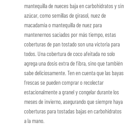
mantequilla de nueces baja en carbohidratos y sin
azúcar, como semillas de girasol, nuez de
macadamia o mantequilla de nuez para
mantenernos saciados por más tiempo, estas
coberturas de pan tostado son una victoria para
todos. Una cobertura de coco afeitada no solo
agrega una dosis extra de fibra, sino que también
sabe deliciosamente. Ten en cuenta que las bayas
frescas se pueden comprar o recolectar
estacionalmente a granel y congelar durante los
meses de invierno, asegurando que siempre haya
coberturas para tostadas bajas en carbohidratos
a la mano.