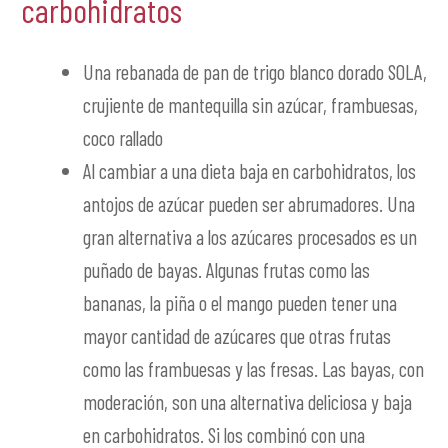
carbohidratos
Una rebanada de pan de trigo blanco dorado SOLA,
crujiente de mantequilla sin azúcar, frambuesas,
coco rallado
Al cambiar a una dieta baja en carbohidratos, los
antojos de azúcar pueden ser abrumadores. Una
gran alternativa a los azúcares procesados es un
puñado de bayas. Algunas frutas como las
bananas, la piña o el mango pueden tener una
mayor cantidad de azúcares que otras frutas
como las frambuesas y las fresas. Las bayas, con
moderación, son una alternativa deliciosa y baja
en carbohidratos. Si los combinó con una