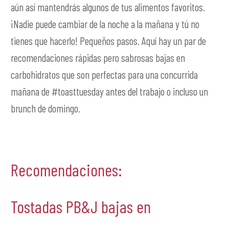
aún así mantendrás algunos de tus alimentos favoritos.
¡Nadie puede cambiar de la noche a la mañana y tú no
tienes que hacerlo! Pequeños pasos. Aquí hay un par de
recomendaciones rápidas pero sabrosas bajas en
carbohidratos que son perfectas para una concurrida
mañana de #toasttuesday antes del trabajo o incluso un
brunch de domingo.
Recomendaciones:
Tostadas PB&J bajas en