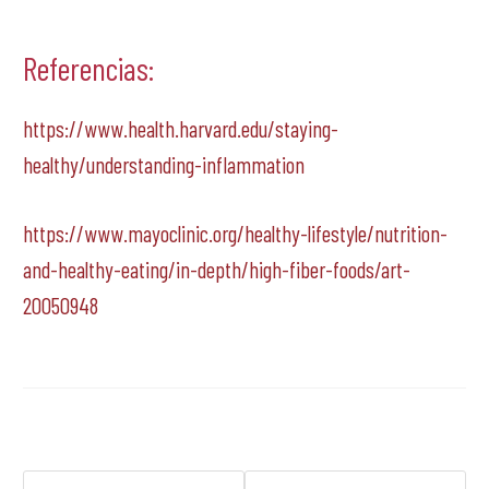
Referencias:
https://www.health.harvard.edu/staying-
healthy/understanding-inflammation
https://www.mayoclinic.org/healthy-lifestyle/nutrition-
and-healthy-eating/in-depth/high-fiber-foods/art-
20050948