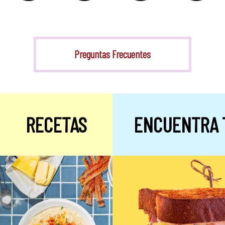
Stevia
Preguntas Frecuentes
RECETAS
ENCUENTRA 
Alulosa