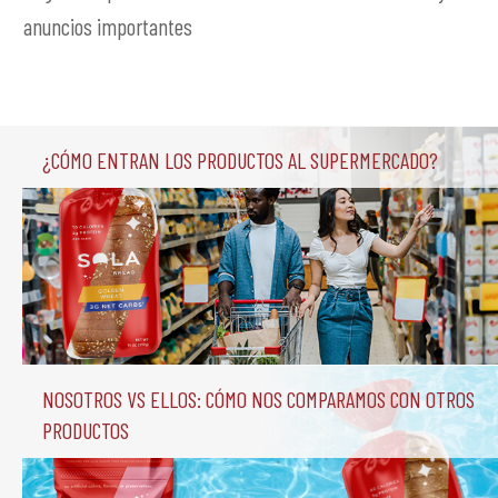
anuncios importantes
¿Cómo entran los productos al supermercado?
Nosotros vs Ellos: Cómo nos comparamos con otros 
productos