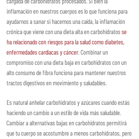
cargada de carbohidratos procesados. Si bien la
inflamación en nuestros cuerpos es lo que funciona para
ayudarnos a sanar si hacemos una caída, la inflamación
crónica que viene con una dieta alta en carbohidratos
se
ha relacionado con riesgos para la salud como diabetes,
enfermedades cardíacas y cáncer
. Combinar un
compromiso con una dieta baja en carbohidratos con un
alto consumo de fibra funciona para mantener nuestros
tractos digestivos en movimiento y saludables.
Es natural anhelar carbohidratos y azúcares cuando estás
haciendo un cambio a un estilo de vida más saludable.
Cambiar a alternativas bajas en carbohidratos permitirá
que tu cuerpo se acostumbre a menos carbohidratos, pero