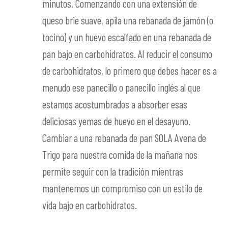
minutos. Comenzando con una extensión de
queso brie suave, apila una rebanada de jamón (o
tocino) y un huevo escalfado en una rebanada de
pan bajo en carbohidratos. Al reducir el consumo
de carbohidratos, lo primero que debes hacer es a
menudo ese panecillo o panecillo inglés al que
estamos acostumbrados a absorber esas
deliciosas yemas de huevo en el desayuno.
Cambiar a una rebanada de pan SOLA Avena de
Trigo para nuestra comida de la mañana nos
permite seguir con la tradición mientras
mantenemos un compromiso con un estilo de
vida bajo en carbohidratos.