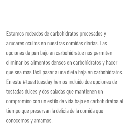
Estamos rodeados de carbohidratos procesados ​​y
azúcares ocultos en nuestras comidas diarias. Las
opciones de pan bajo en carbohidratos nos permiten
eliminar los alimentos densos en carbohidratos y hacer
que sea más fácil pasar a una dieta baja en carbohidratos.
En este #toasttuesday hemos incluido dos opciones de
tostadas dulces y dos saladas que mantienen un
compromiso con un estilo de vida bajo en carbohidratos al
tiempo que preservan la delicia de la comida que
conocemos y amamos.