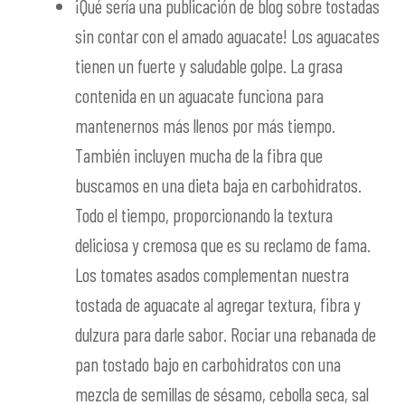
¡Qué sería una publicación de blog sobre tostadas
sin contar con el amado aguacate! Los aguacates
tienen un fuerte y saludable golpe. La grasa
contenida en un aguacate funciona para
mantenernos más llenos por más tiempo.
También incluyen mucha de la fibra que
buscamos en una dieta baja en carbohidratos.
Todo el tiempo, proporcionando la textura
deliciosa y cremosa que es su reclamo de fama.
Los tomates asados complementan nuestra
tostada de aguacate al agregar textura, fibra y
dulzura para darle sabor. Rociar una rebanada de
pan tostado bajo en carbohidratos con una
mezcla de semillas de sésamo, cebolla seca, sal