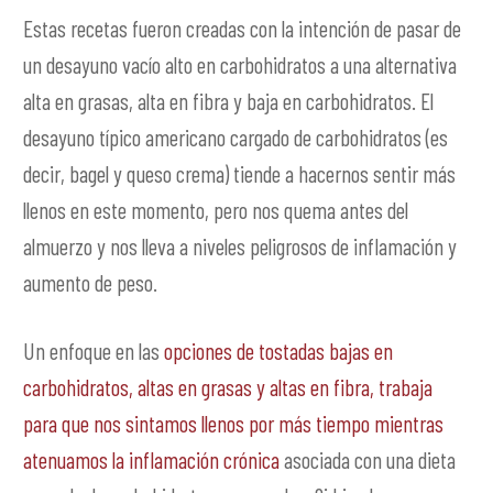
Estas recetas fueron creadas con la intención de pasar de
un desayuno vacío alto en carbohidratos a una alternativa
alta en grasas, alta en fibra y baja en carbohidratos. El
desayuno típico americano cargado de carbohidratos (es
decir, bagel y queso crema) tiende a hacernos sentir más
llenos en este momento, pero nos quema antes del
almuerzo y nos lleva a niveles peligrosos de inflamación y
aumento de peso.
Un enfoque en las
opciones de tostadas bajas en
carbohidratos, altas en grasas y altas en fibra, trabaja
para que nos sintamos llenos por más tiempo mientras
atenuamos la inflamación crónica
asociada con una dieta