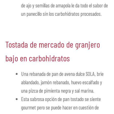
de ajo y semillas de amapola le da todo el sabor de
un panecillo sin los carbohidratos procesados.
Tostada de mercado de granjero
bajo en carbohidratos
Una rebanada de pan de avena dulce SOLA, brie
ablandado, jamón rebanado, huevo escalfado y
una pizca de pimienta negra y sal marina.
Esta sabrosa opción de pan tostado se siente
gourmet pero se puede hacer en cuestión de