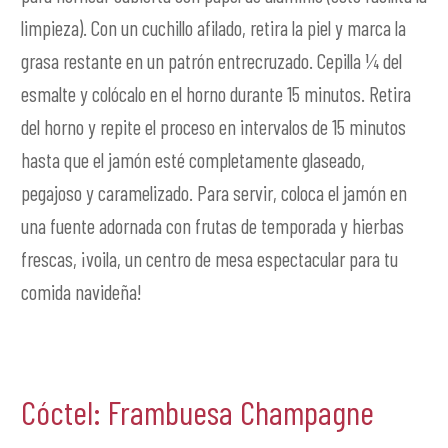
limpieza). Con un cuchillo afilado, retira la piel y marca la
grasa restante en un patrón entrecruzado. Cepilla ¼ del
esmalte y colócalo en el horno durante 15 minutos. Retira
del horno y repite el proceso en intervalos de 15 minutos
hasta que el jamón esté completamente glaseado,
pegajoso y caramelizado. Para servir, coloca el jamón en
una fuente adornada con frutas de temporada y hierbas
frescas, ¡voila, un centro de mesa espectacular para tu
comida navideña!
Cóctel: Frambuesa Champagne