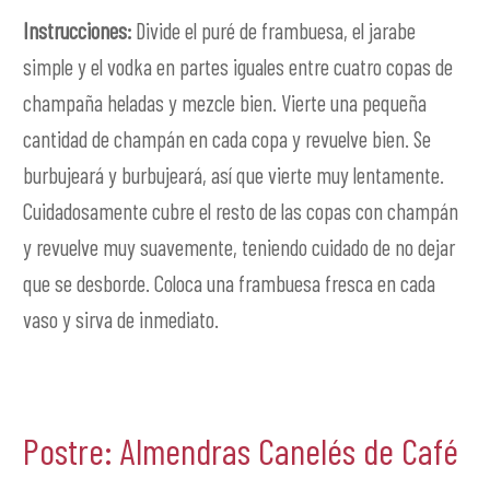
Instrucciones:
Divide el puré de frambuesa, el jarabe
simple y el vodka en partes iguales entre cuatro copas de
champaña heladas y mezcle bien. Vierte una pequeña
cantidad de champán en cada copa y revuelve bien. Se
burbujeará y burbujeará, así que vierte muy lentamente.
Cuidadosamente cubre el resto de las copas con champán
y revuelve muy suavemente, teniendo cuidado de no dejar
que se desborde. Coloca una frambuesa fresca en cada
vaso y sirva de inmediato.
Postre: Almendras Canelés de Café