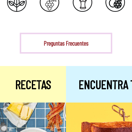
Stevia
Preguntas Frecuentes
RECETAS
ENCUENTRA 