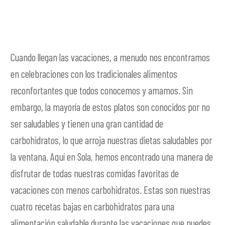
Cuando llegan las vacaciones, a menudo nos encontramos
en celebraciones con los tradicionales alimentos
reconfortantes que todos conocemos y amamos. Sin
embargo, la mayoría de estos platos son conocidos por no
ser saludables y tienen una gran cantidad de
carbohidratos, lo que arroja nuestras dietas saludables por
la ventana. Aquí en Sola, hemos encontrado una manera de
disfrutar de todas nuestras comidas favoritas de
vacaciones con menos carbohidratos. Estas son nuestras
cuatro recetas bajas en carbohidratos para una
alimentación saludable durante las vacaciones que puedes