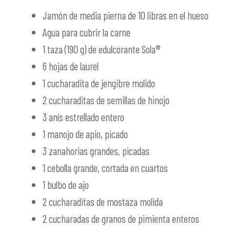
Jamón de media pierna de 10 libras en el hueso
Agua para cubrir la carne
1 taza (190 g) de edulcorante Sola®
6 hojas de laurel
1 cucharadita de jengibre molido
2 cucharaditas de semillas de hinojo
3 anís estrellado entero
1 manojo de apio, picado
3 zanahorias grandes, picadas
1 cebolla grande, cortada en cuartos
1 bulbo de ajo
2 cucharaditas de mostaza molida
2 cucharadas de granos de pimienta enteros