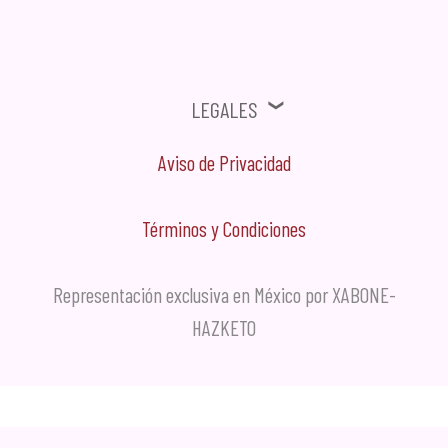
Legales
Aviso de Privacidad
Términos y Condiciones
Representación exclusiva en México por XABONE-
HAZKETO