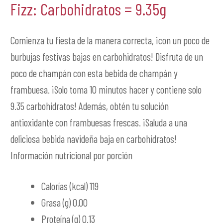
Fizz: Carbohidratos = 9.35g
Comienza tu fiesta de la manera correcta, ¡con un poco de
burbujas festivas bajas en carbohidratos! Disfruta de un
poco de champán con esta bebida de champán y
frambuesa. ¡Solo toma 10 minutos hacer y contiene solo
9.35 carbohidratos! Además, obtén tu solución
antioxidante con frambuesas frescas. ¡Saluda a una
deliciosa bebida navideña baja en carbohidratos!
Información nutricional por porción
Calorías (kcal) 119
Grasa (g) 0.00
Proteína (g) 0.13