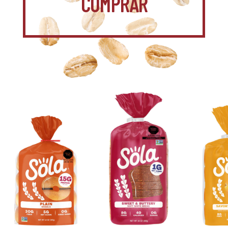
COMPRAR