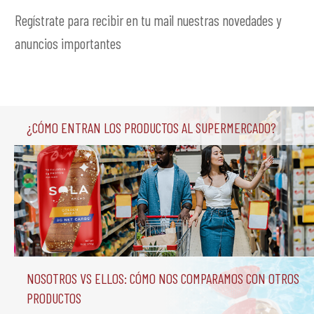
Regístrate para recibir en tu mail nuestras novedades y
anuncios importantes
¿Cómo entran los productos al supermercado?
Nosotros vs Ellos: Cómo nos comparamos con otros 
productos