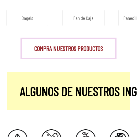
Bagels
Pan de Caja
Panecil
COMPRA NUESTROS PRODUCTOS
ALGUNOS DE NUESTROS IN