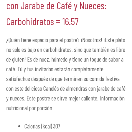
con Jarabe de Café y Nueces:
Carbohidratos = 16.57
¿Quién tiene espacio para el postre? ¡Nosotros! ¡Este plato
no solo es bajo en carbohidratos, sino que también es libre
de gluten! Es de nuez, húmedo y tiene un toque de sabor a
café. Tú y tus invitados estarán completamente
satisfechos después de que terminen su comida festiva
con este delicioso Canelés de almendras con jarabe de café
y nueces. Este postre se sirve mejor caliente. Información
nutricional por porción
Calorías (kcal) 307