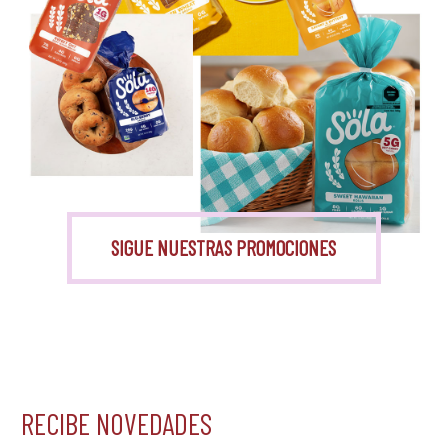
Monk Fruit
SIGUE NUESTRAS PROMOCIONES
RECIBE NOVEDADES