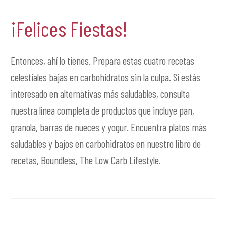
¡Felices Fiestas!
Entonces, ahí lo tienes. Prepara estas cuatro recetas
celestiales bajas en carbohidratos sin la culpa. Si estás
interesado en alternativas más saludables, consulta
nuestra línea completa de productos que incluye pan,
granola, barras de nueces y yogur. Encuentra platos más
saludables y bajos en carbohidratos en nuestro libro de
recetas, Boundless, The Low Carb Lifestyle.