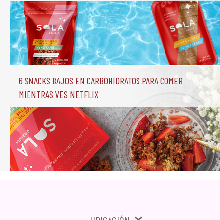
6 Snacks Bajos en Carbohidratos para comer 
mientras ves Netflix
Ubicación