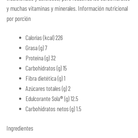
y muchas vitaminas y minerales. Información nutricional
por porción
Calorías (kcal) 226
Grasa (g) 7
Proteína (g) 32
Carbohidratos (g) 15
Fibra dietética (g) 1
Azúcares totales (g) 2
Edulcorante Sola® (g) 12.5
Carbohidratos netos (g) 1.5
Ingredientes