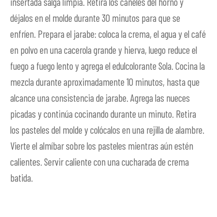
insertada salga limpia. Retira los canelés del horno y
déjalos en el molde durante 30 minutos para que se
enfríen. Prepara el jarabe: coloca la crema, el agua y el café
en polvo en una cacerola grande y hierva, luego reduce el
fuego a fuego lento y agrega el edulcolorante Sola. Cocina la
mezcla durante aproximadamente 10 minutos, hasta que
alcance una consistencia de jarabe. Agrega las nueces
picadas y continúa cocinando durante un minuto. Retira
los pasteles del molde y colócalos en una rejilla de alambre.
Vierte el almíbar sobre los pasteles mientras aún estén
calientes. Servir caliente con una cucharada de crema
batida.