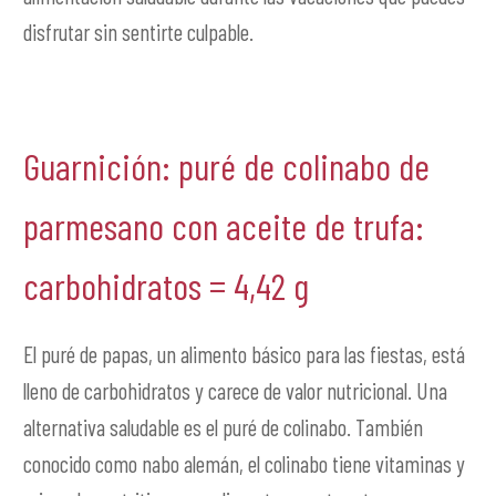
disfrutar sin sentirte culpable.
Guarnición: puré de colinabo de
parmesano con aceite de trufa:
carbohidratos = 4,42 g
El puré de papas, un alimento básico para las fiestas, está
lleno de carbohidratos y carece de valor nutricional. Una
alternativa saludable es el puré de colinabo. También
conocido como nabo alemán, el colinabo tiene vitaminas y