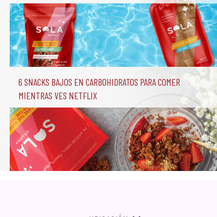
6 Snacks Bajos en Carbohidratos para comer 
mientras ves Netflix