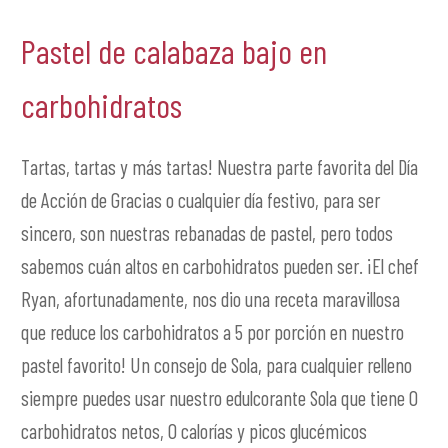
Pastel de calabaza bajo en
carbohidratos
Tartas, tartas y más tartas! Nuestra parte favorita del Día
de Acción de Gracias o cualquier día festivo, para ser
sincero, son nuestras rebanadas de pastel, pero todos
sabemos cuán altos en carbohidratos pueden ser. ¡El chef
Ryan, afortunadamente, nos dio una receta maravillosa
que reduce los carbohidratos a 5 por porción en nuestro
pastel favorito! Un consejo de Sola, para cualquier relleno
siempre puedes usar nuestro edulcorante Sola que tiene 0
carbohidratos netos, 0 calorías y picos glucémicos