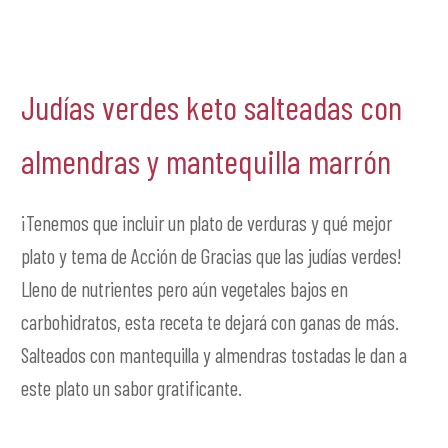
Judías verdes keto salteadas con
almendras y mantequilla marrón
¡Tenemos que incluir un plato de verduras y qué mejor
plato y tema de Acción de Gracias que las judías verdes!
Lleno de nutrientes pero aún vegetales bajos en
carbohidratos, esta receta te dejará con ganas de más.
Salteados con mantequilla y almendras tostadas le dan a
este plato un sabor gratificante.