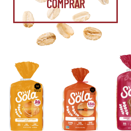
COMPRAR