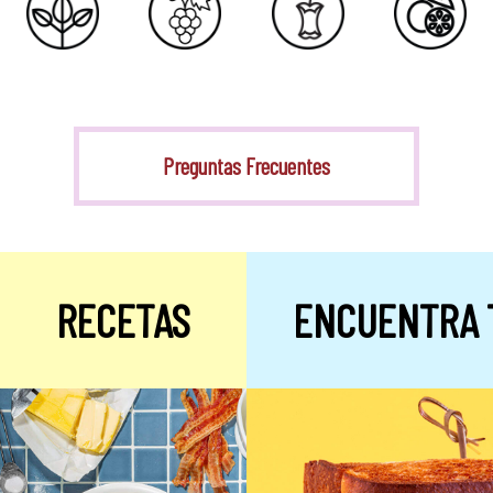
Stevia
Preguntas Frecuentes
RECETAS
ENCUENTRA 