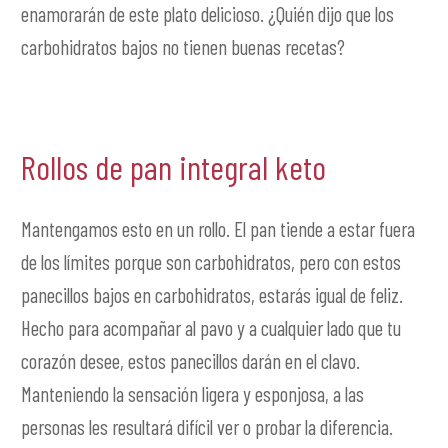
enamorarán de este plato delicioso. ¿Quién dijo que los
carbohidratos bajos no tienen buenas recetas?
Rollos de pan integral keto
Mantengamos esto en un rollo. El pan tiende a estar fuera
de los límites porque son carbohidratos, pero con estos
panecillos bajos en carbohidratos, estarás igual de feliz.
Hecho para acompañar al pavo y a cualquier lado que tu
corazón desee, estos panecillos darán en el clavo.
Manteniendo la sensación ligera y esponjosa, a las
personas les resultará difícil ver o probar la diferencia.