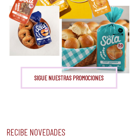
Monk Fruit
SIGUE NUESTRAS PROMOCIONES
RECIBE NOVEDADES