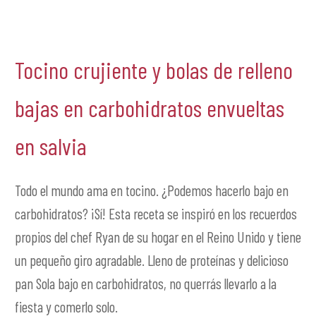
Tocino crujiente y bolas de relleno
bajas en carbohidratos envueltas
en salvia
Todo el mundo ama en tocino. ¿Podemos hacerlo bajo en
carbohidratos? ¡Sí! Esta receta se inspiró en los recuerdos
propios del chef Ryan de su hogar en el Reino Unido y tiene
un pequeño giro agradable. Lleno de proteínas y delicioso
pan Sola bajo en carbohidratos, no querrás llevarlo a la
fiesta y comerlo solo.