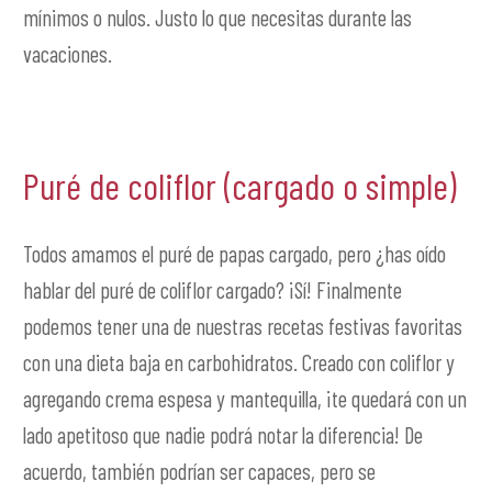
mínimos o nulos. Justo lo que necesitas durante las
vacaciones.
Puré de coliflor (cargado o simple)
Todos amamos el puré de papas cargado, pero ¿has oído
hablar del puré de coliflor cargado? ¡Sí! Finalmente
podemos tener una de nuestras recetas festivas favoritas
con una dieta baja en carbohidratos. Creado con coliflor y
agregando crema espesa y mantequilla, ¡te quedará con un
lado apetitoso que nadie podrá notar la diferencia! De
acuerdo, también podrían ser capaces, pero se