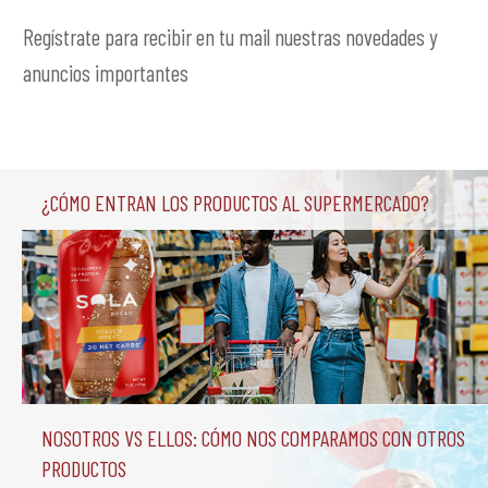
Regístrate para recibir en tu mail nuestras novedades y
anuncios importantes
¿Cómo entran los productos al supermercado?
Nosotros vs Ellos: Cómo nos comparamos con otros 
productos