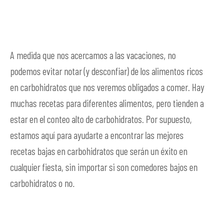
A medida que nos acercamos a las vacaciones, no
podemos evitar notar (y desconfiar) de los alimentos ricos
en carbohidratos que nos veremos obligados a comer. Hay
muchas recetas para diferentes alimentos, pero tienden a
estar en el conteo alto de carbohidratos. Por supuesto,
estamos aquí para ayudarte a encontrar las mejores
recetas bajas en carbohidratos que serán un éxito en
cualquier fiesta, sin importar si son comedores bajos en
carbohidratos o no.