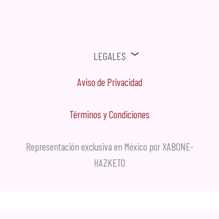
Legales
Aviso de Privacidad
Términos y Condiciones
Representación exclusiva en México por XABONE-
HAZKETO