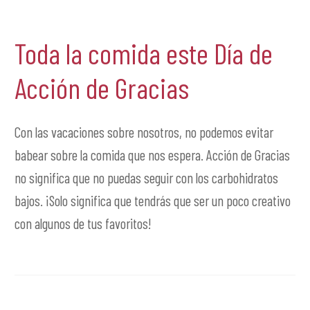
Toda la comida este Día de
Acción de Gracias
Con las vacaciones sobre nosotros, no podemos evitar
babear sobre la comida que nos espera. Acción de Gracias
no significa que no puedas seguir con los carbohidratos
bajos. ¡Solo significa que tendrás que ser un poco creativo
con algunos de tus favoritos!