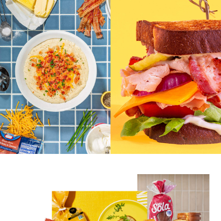
Alulosa