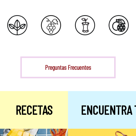
Stevia
Preguntas Frecuentes
RECETAS
ENCUENTRA 