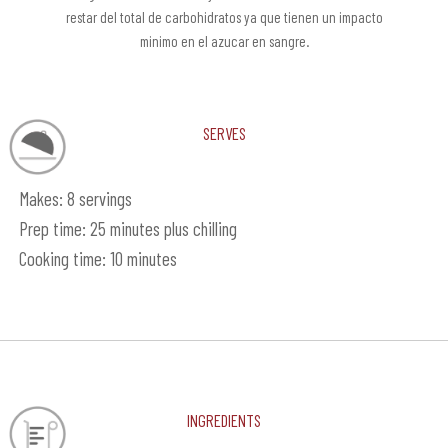
restar del total de carbohidratos ya que tienen un impacto
minimo en el azucar en sangre.
Serves
Makes: 8 servings
Prep time: 25 minutes plus chilling
Cooking time: 10 minutes
Ingredients