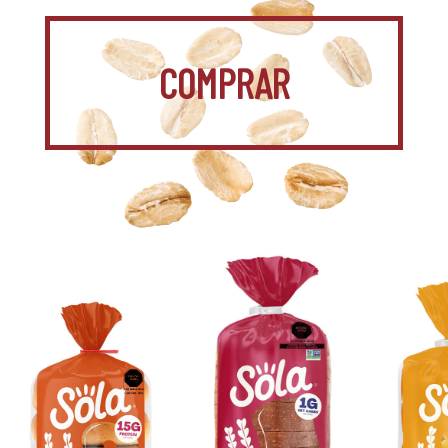
COMPRAR