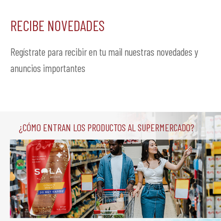
RECIBE NOVEDADES
Regístrate para recibir en tu mail nuestras novedades y
anuncios importantes
¿Cómo entran los productos al supermercado?