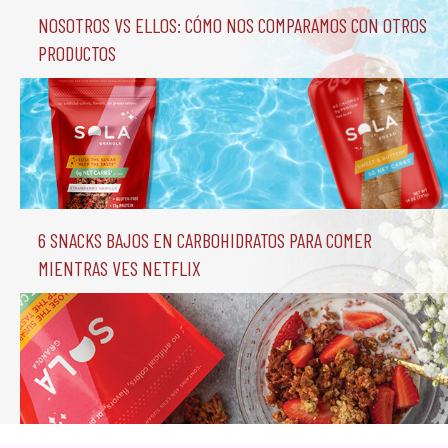
Nosotros vs Ellos: Cómo nos comparamos con otros 
productos
6 Snacks Bajos en Carbohidratos para comer 
mientras ves Netflix