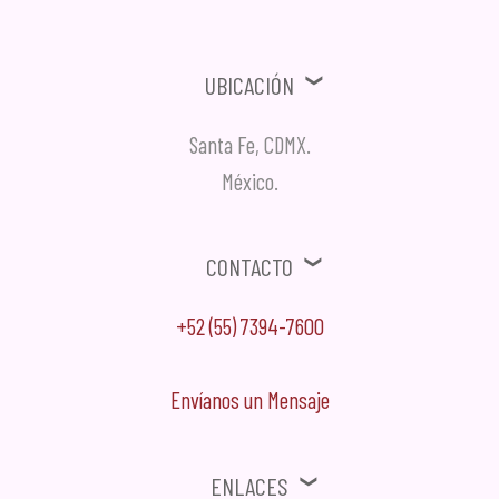
Ubicación
Santa Fe, CDMX.
México.
Contacto
+52 (55) 7394-7600
Envíanos un Mensaje
Enlaces