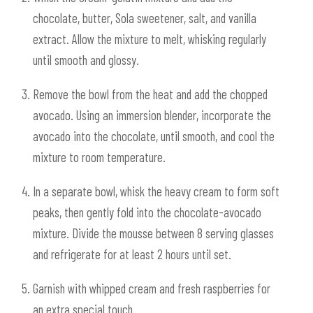
chocolate, butter, Sola sweetener, salt, and vanilla
extract. Allow the mixture to melt, whisking regularly
until smooth and glossy.
Remove the bowl from the heat and add the chopped
avocado. Using an immersion blender, incorporate the
avocado into the chocolate, until smooth, and cool the
mixture to room temperature.
In a separate bowl, whisk the heavy cream to form soft
peaks, then gently fold into the chocolate-avocado
mixture. Divide the mousse between 8 serving glasses
and refrigerate for at least 2 hours until set.
Garnish with whipped cream and fresh raspberries for
an extra special touch.