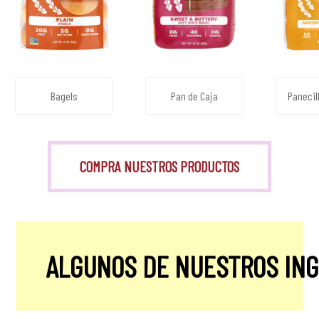
Bagels
Pan de Caja
Panecil
COMPRA NUESTROS PRODUCTOS
ALGUNOS DE NUESTROS IN