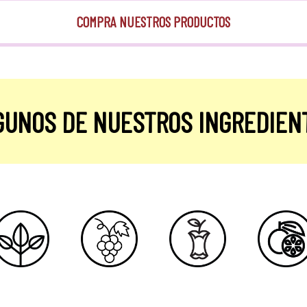
COMPRA NUESTROS PRODUCTOS
GUNOS DE NUESTROS INGREDIEN