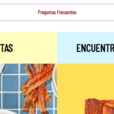
Preguntas Frecuentes
TAS
ENCUENTR