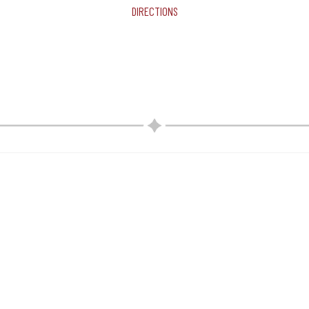
Directions