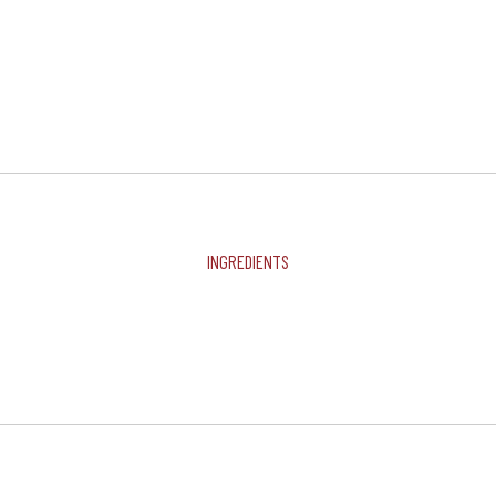
Ingredients