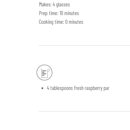
Makes: 4 glasses
Prep time: 10 minutes
Cooking time: 0 minutes
4 tablespoons fresh raspberry pur