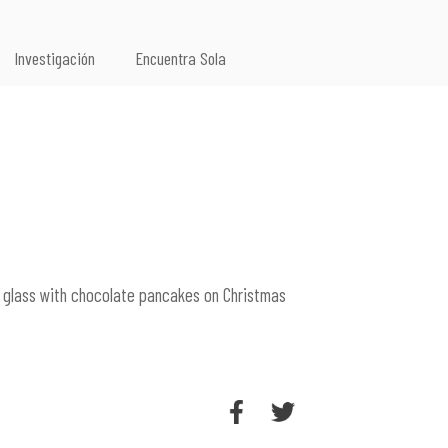
Investigación
Encuentra Sola
 a glass with chocolate pancakes on Christmas