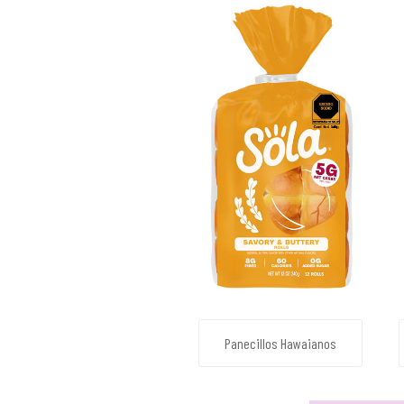
Panecillos Hawaianos