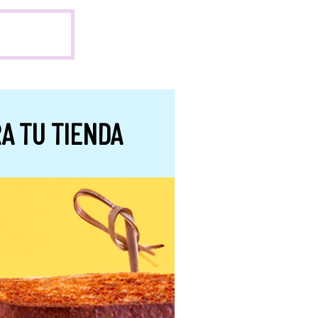
A TU TIENDA