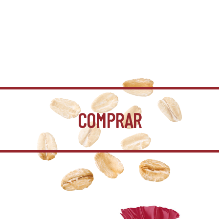
COMPRAR