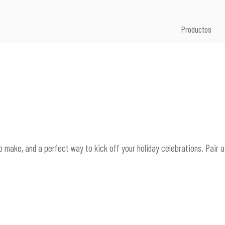
Productos
to make, and a perfect way to kick off your holiday celebrations. Pair