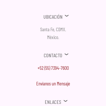
Ubicación
Santa Fe, CDMX.
México.
Contacto
+52 (55) 7394-7600
Envíanos un Mensaje
Enlaces