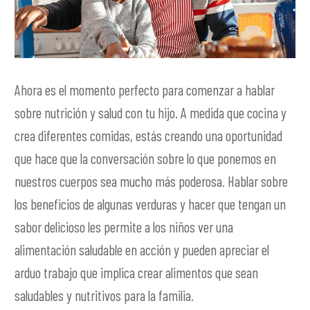
Ahora es el momento perfecto para comenzar a hablar
sobre nutrición y salud con tu hijo. A medida que cocina y
crea diferentes comidas, estás creando una oportunidad
que hace que la conversación sobre lo que ponemos en
nuestros cuerpos sea mucho más poderosa. Hablar sobre
los beneficios de algunas verduras y hacer que tengan un
sabor delicioso les permite a los niños ver una
alimentación saludable en acción y pueden apreciar el
arduo trabajo que implica crear alimentos que sean
saludables y nutritivos para la familia.