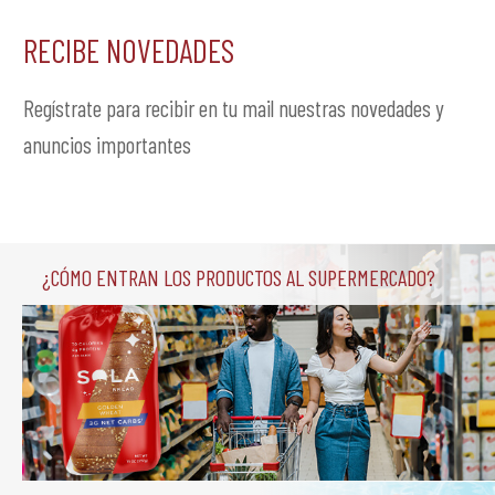
RECIBE NOVEDADES
Regístrate para recibir en tu mail nuestras novedades y
anuncios importantes
¿Cómo entran los productos al supermercado?