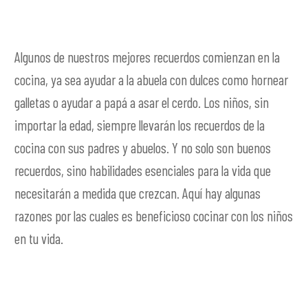
Algunos de nuestros mejores recuerdos comienzan en la
cocina, ya sea ayudar a la abuela con dulces como hornear
galletas o ayudar a papá a asar el cerdo. Los niños, sin
importar la edad, siempre llevarán los recuerdos de la
cocina con sus padres y abuelos. Y no solo son buenos
recuerdos, sino habilidades esenciales para la vida que
necesitarán a medida que crezcan. Aquí hay algunas
razones por las cuales es beneficioso cocinar con los niños
en tu vida.