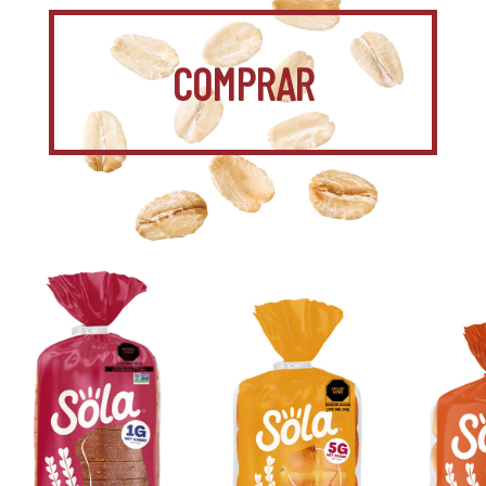
COMPRAR