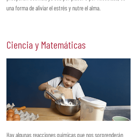
una forma de aliviar el estrés y nutre el alma.
Ciencia y Matemáticas
Hay algunas reacciones químicas que nos sorprenderán