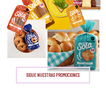
Eritritol
Monk Fruit
SIGUE NUESTRAS PROMOCIONES