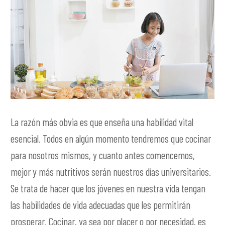
La razón más obvia es que enseña una habilidad vital
esencial. Todos en algún momento tendremos que cocinar
para nosotros mismos, y cuanto antes comencemos,
mejor y más nutritivos serán nuestros días universitarios.
Se trata de hacer que los jóvenes en nuestra vida tengan
las habilidades de vida adecuadas que les permitirán
prosperar. Cocinar, ya sea por placer o por necesidad, es