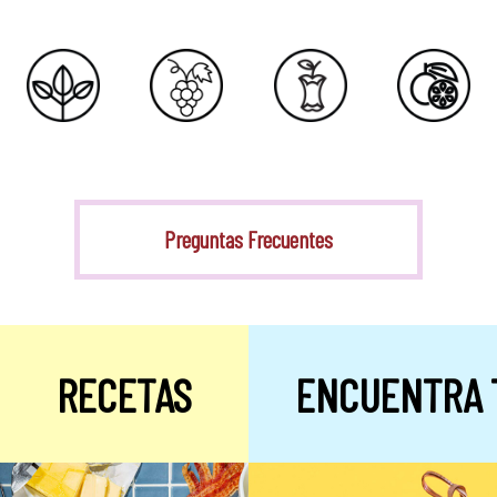
Stevia
Preguntas Frecuentes
RECETAS
ENCUENTRA 