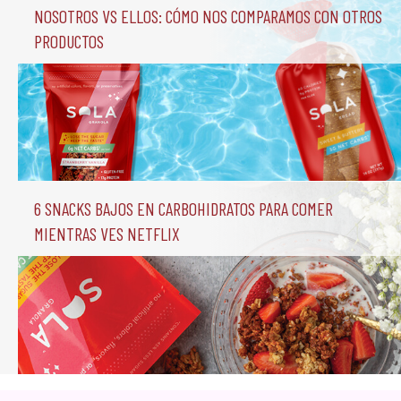
Nosotros vs Ellos: Cómo nos comparamos con otros 
productos
6 Snacks Bajos en Carbohidratos para comer 
mientras ves Netflix