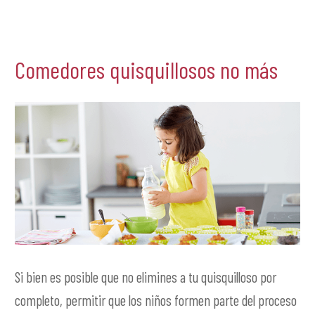
Comedores quisquillosos no más
Si bien es posible que no elimines a tu quisquilloso por
completo, permitir que los niños formen parte del proceso