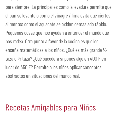
para siempre. La principal es cómo la levadura permite que
el pan se levante o cómo el vinagre / lima evita que ciertos
alimentos como el aguacate se oxiden demasiado rápido.
Pequeñas cosas que nos ayudan a entender el mundo que
nos rodea. Otro punto a favor de la cocina es que les
enseña matemáticas a los niños. ¿Qué es más grande ½
taza o ¼ taza? ¿Qué sucederá si pones algo en 400 F en
lugar de 450 F? Permite a los niños aplicar conceptos
abstractos en situaciones del mundo real.
Recetas Amigables para Niños