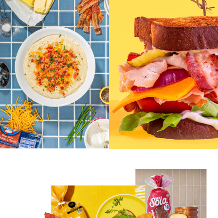
Alulosa