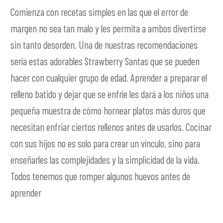
Comienza con recetas simples en las que el error de
margen no sea tan malo y les permita a ambos divertirse
sin tanto desorden. Una de nuestras recomendaciones
sería estas adorables Strawberry Santas que se pueden
hacer con cualquier grupo de edad. Aprender a preparar el
relleno batido y dejar que se enfríe les dará a los niños una
pequeña muestra de cómo hornear platos más duros que
necesitan enfriar ciertos rellenos antes de usarlos. Cocinar
con sus hijos no es solo para crear un vínculo, sino para
enseñarles las complejidades y la simplicidad de la vida.
Todos tenemos que romper algunos huevos antes de
aprender