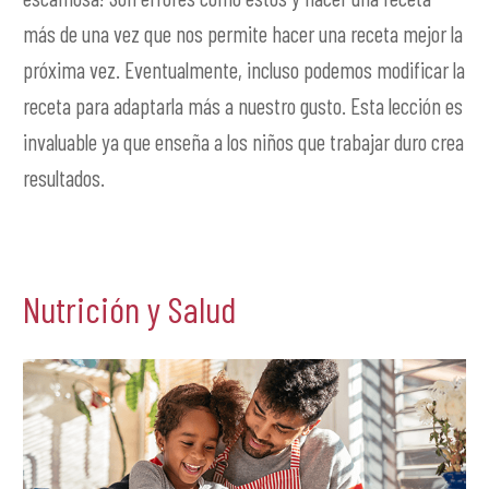
más de una vez que nos permite hacer una receta mejor la
próxima vez. Eventualmente, incluso podemos modificar la
receta para adaptarla más a nuestro gusto. Esta lección es
invaluable ya que enseña a los niños que trabajar duro crea
resultados.
Nutrición y Salud