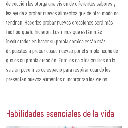
de cocción les otorga una visión de diferentes sabores y
les ayuda a probar nuevos alimentos que de otro modo no
tendrían. Hacerles probar nuevas creaciones será más
fácil porque lo hicieron. Los niños que están más
involucrados en hacer su propia comida están más
dispuestos a probar cosas nuevas por el simple hecho de
que es su propia creación. Esto les da a los adultos en la
sala un poco más de espacio para respirar cuando les
presentan nuevos alimentos o incorporan los viejos.
Habilidades esenciales de la vida