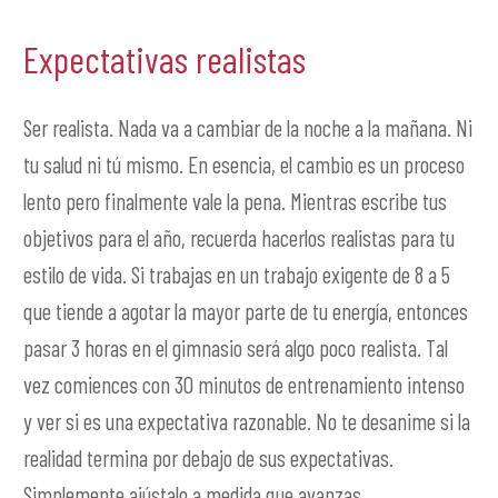
Expectativas realistas
Ser realista. Nada va a cambiar de la noche a la mañana. Ni
tu salud ni tú mismo. En esencia, el cambio es un proceso
lento pero finalmente vale la pena. Mientras escribe tus
objetivos para el año, recuerda hacerlos realistas para tu
estilo de vida. Si trabajas en un trabajo exigente de 8 a 5
que tiende a agotar la mayor parte de tu energía, entonces
pasar 3 horas en el gimnasio será algo poco realista. Tal
vez comiences con 30 minutos de entrenamiento intenso
y ver si es una expectativa razonable. No te desanime si la
realidad termina por debajo de sus expectativas.
Simplemente ajústalo a medida que avanzas.