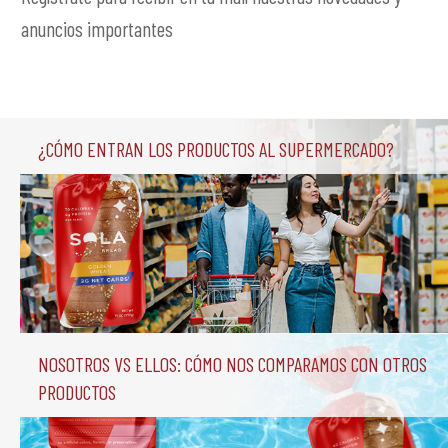
anuncios importantes
¿Cómo entran los productos al supermercado?
Nosotros vs Ellos: Cómo nos comparamos con otros 
productos