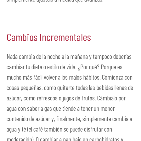
Cambios Incrementales
Nada cambia de la noche a la mañana y tampoco deberías
cambiar tu dieta o estilo de vida. ¿Por qué? Porque es
mucho más fácil volver a los malos hábitos. Comienza con
cosas pequeñas, como quitarte todas las bebidas llenas de
azúcar, como refrescos o jugos de frutas. Cámbialo por
agua con sabor a gas que tiende a tener un menor
contenido de azúcar y, finalmente, simplemente cambia a
agua y té (el café también se puede disfrutar con
moderación). O cambiar a pan bajo en carbohidratos y