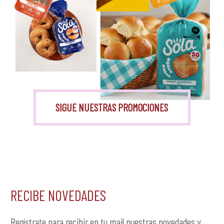
Monk Fruit
SIGUE NUESTRAS PROMOCIONES
RECIBE NOVEDADES
Regístrate para recibir en tu mail nuestras novedades y