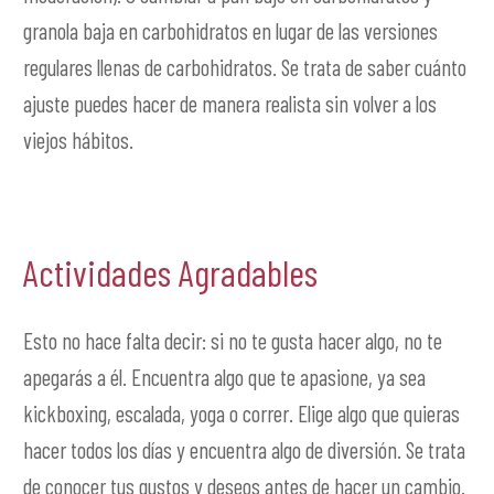
granola baja en carbohidratos en lugar de las versiones
regulares llenas de carbohidratos. Se trata de saber cuánto
ajuste puedes hacer de manera realista sin volver a los
viejos hábitos.
Actividades Agradables
Esto no hace falta decir: si no te gusta hacer algo, no te
apegarás a él. Encuentra algo que te apasione, ya sea
kickboxing, escalada, yoga o correr. Elige algo que quieras
hacer todos los días y encuentra algo de diversión. Se trata
de conocer tus gustos y deseos antes de hacer un cambio.