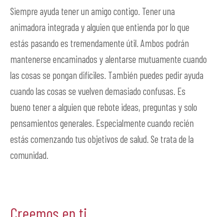
Siempre ayuda tener un amigo contigo. Tener una
animadora integrada y alguien que entienda por lo que
estás pasando es tremendamente útil. Ambos podrán
mantenerse encaminados y alentarse mutuamente cuando
las cosas se pongan difíciles. También puedes pedir ayuda
cuando las cosas se vuelven demasiado confusas. Es
bueno tener a alguien que rebote ideas, preguntas y solo
pensamientos generales. Especialmente cuando recién
estás comenzando tus objetivos de salud. Se trata de la
comunidad.
Creemos en ti