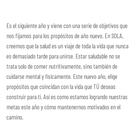
Es el siguiente año y viene con una serie de objetivos que
nos fijamos para los propósitos de año nuevo. En SOLA,
creemos que la salud es un viaje de toda la vida que nunca
es demasiado tarde para unirse. Estar saludable no se
trata solo de comer nutritivamente, sino también de
cuidarse mental y físicamente. Este nuevo año, elige
propósitos que coincidan con la vida que TÚ deseas
construir para ti. Así es como estamos logrando nuestras
metas este año y cómo mantenernos motivados en el
camino.