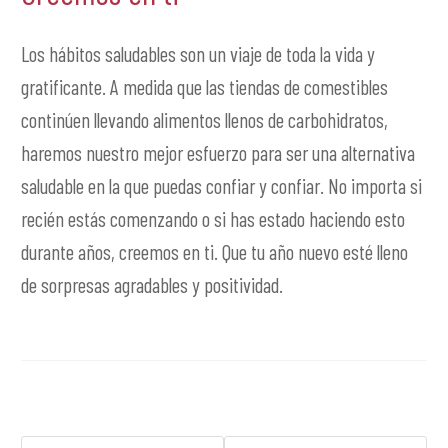
Los hábitos saludables son un viaje de toda la vida y
gratificante. A medida que las tiendas de comestibles
continúen llevando alimentos llenos de carbohidratos,
haremos nuestro mejor esfuerzo para ser una alternativa
saludable en la que puedas confiar y confiar. No importa si
recién estás comenzando o si has estado haciendo esto
durante años, creemos en ti. Que tu año nuevo esté lleno
de sorpresas agradables y positividad.