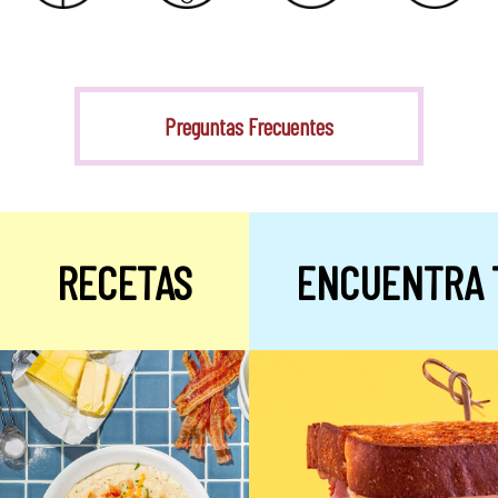
Stevia
Preguntas Frecuentes
RECETAS
ENCUENTRA 
Alulosa