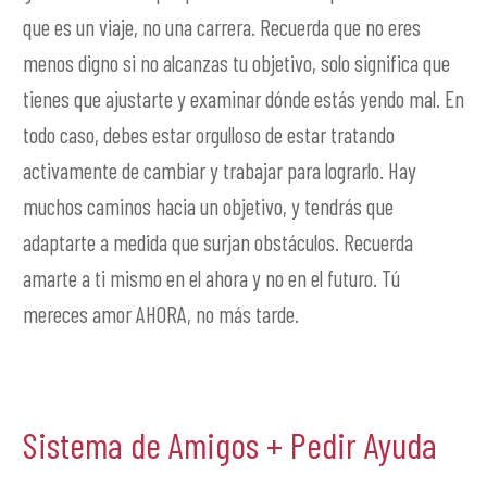
que es un viaje, no una carrera. Recuerda que no eres
menos digno si no alcanzas tu objetivo, solo significa que
tienes que ajustarte y examinar dónde estás yendo mal. En
todo caso, debes estar orgulloso de estar tratando
activamente de cambiar y trabajar para lograrlo. Hay
muchos caminos hacia un objetivo, y tendrás que
adaptarte a medida que surjan obstáculos. Recuerda
amarte a ti mismo en el ahora y no en el futuro. Tú
mereces amor AHORA, no más tarde.
Sistema de Amigos + Pedir Ayuda