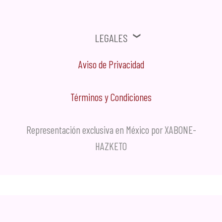
Legales
Aviso de Privacidad
Términos y Condiciones
Representación exclusiva en México por XABONE-
HAZKETO