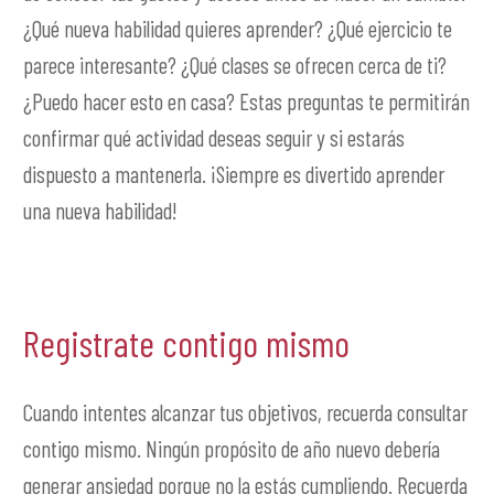
¿Qué nueva habilidad quieres aprender? ¿Qué ejercicio te
parece interesante? ¿Qué clases se ofrecen cerca de ti?
¿Puedo hacer esto en casa? Estas preguntas te permitirán
confirmar qué actividad deseas seguir y si estarás
dispuesto a mantenerla. ¡Siempre es divertido aprender
una nueva habilidad!
Registrate contigo mismo
Cuando intentes alcanzar tus objetivos, recuerda consultar
contigo mismo. Ningún propósito de año nuevo debería
generar ansiedad porque no la estás cumpliendo. Recuerda