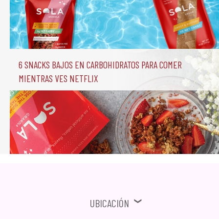
6 Snacks Bajos en Carbohidratos para comer 
mientras ves Netflix
Ubicación