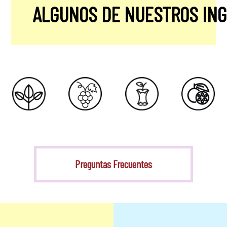
ALGUNOS DE NUESTROS IN
Stevia
Preguntas Frecuentes