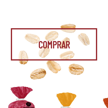
COMPRAR