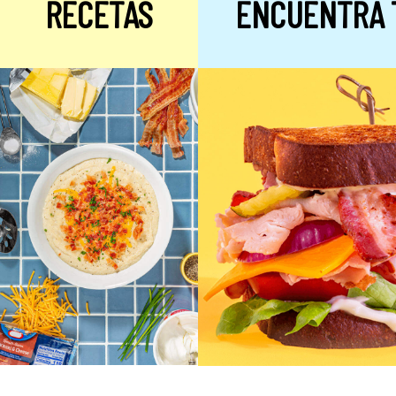
RECETAS
ENCUENTRA 
Alulosa