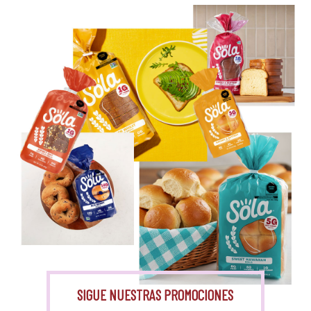
Eritritol
Monk Fruit
SIGUE NUESTRAS PROMOCIONES