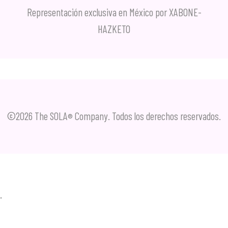
Representación exclusiva en México por XABONE-
HAZKETO
©2026 The SOLA
Company. Todos los derechos reservados.
®
.