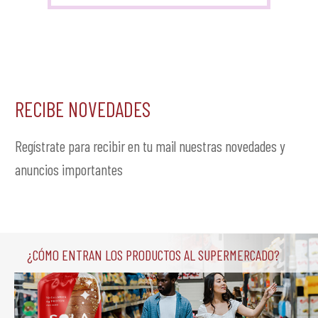
RECIBE NOVEDADES
Regístrate para recibir en tu mail nuestras novedades y
anuncios importantes
¿Cómo entran los productos al supermercado?