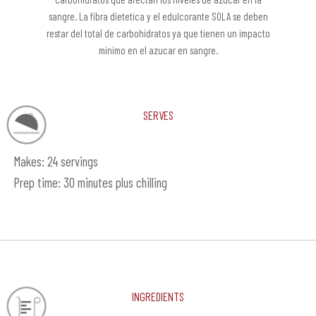
sangre. La fibra dietetica y el edulcorante SOLA se deben
restar del total de carbohidratos ya que tienen un impacto
minimo en el azucar en sangre.
Serves
Makes: 24 servings
Prep time: 30 minutes plus chilling
Ingredients