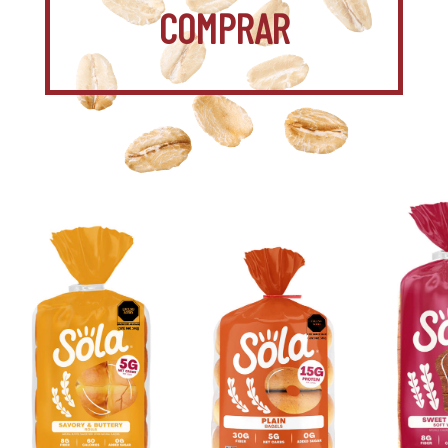
COMPRAR