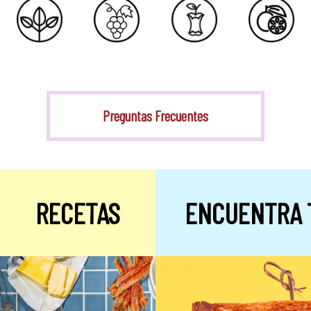
Stevia
Preguntas Frecuentes
RECETAS
ENCUENTRA 