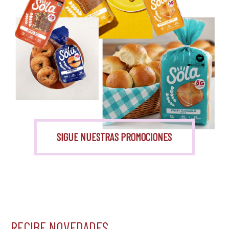
Monk Fruit
SIGUE NUESTRAS PROMOCIONES
RECIBE NOVEDADES