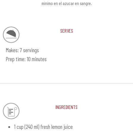
minimo en el azucar en sangre.
Serves
Makes: 7 servings
Prep time: 10 minutes
Ingredients
1 cup (240 ml) fresh lemon juice