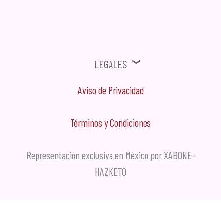
cuenta.
Legales
Aviso de Privacidad
Términos y Condiciones
Representación exclusiva en México por XABONE-
HAZKETO