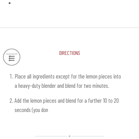
Directions
Place all ingredients except for the lemon pieces into
a heavy-duty blender and blend for two minutes.
Add the lemon pieces and blend for a further 10 to 20
seconds (you don