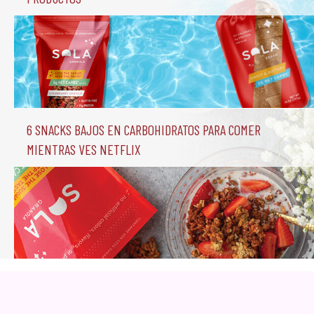
6 Snacks Bajos en Carbohidratos para comer 
mientras ves Netflix