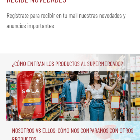
Regístrate para recibir en tu mail nuestras novedades y
anuncios importantes
¿Cómo entran los productos al supermercado?
Nosotros vs Ellos: Cómo nos comparamos con otros 
productos