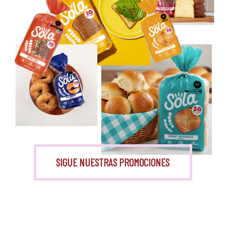
Eritritol
Monk Fruit
SIGUE NUESTRAS PROMOCIONES