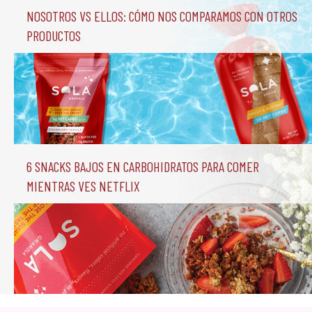
Nosotros vs Ellos: Cómo nos comparamos con otros 
productos
6 Snacks Bajos en Carbohidratos para comer 
mientras ves Netflix