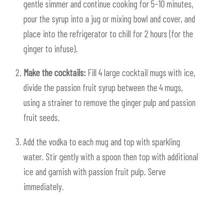
gentle simmer and continue cooking for 5-10 minutes,
pour the syrup into a jug or mixing bowl and cover, and
place into the refrigerator to chill for 2 hours (for the
ginger to infuse).
Make the cocktails:
Fill 4 large cocktail mugs with ice,
divide the passion fruit syrup between the 4 mugs,
using a strainer to remove the ginger pulp and passion
fruit seeds.
Add the vodka to each mug and top with sparkling
water. Stir gently with a spoon then top with additional
ice and garnish with passion fruit pulp. Serve
immediately.