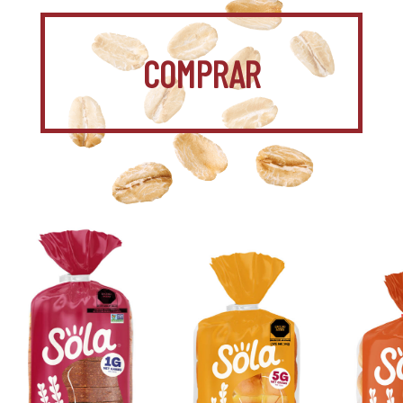
COMPRAR