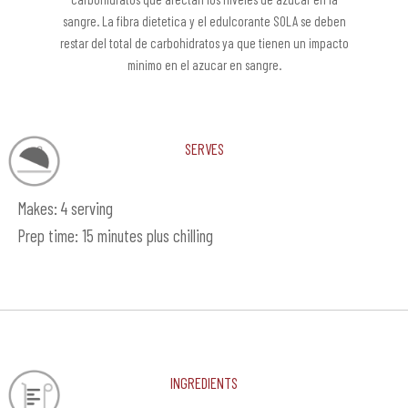
sangre. La fibra dietetica y el edulcorante SOLA se deben
restar del total de carbohidratos ya que tienen un impacto
minimo en el azucar en sangre.
Serves
Makes: 4 serving
Prep time: 15 minutes plus chilling
Ingredients