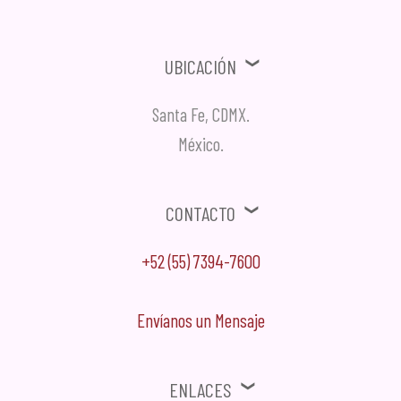
Ubicación
Santa Fe, CDMX.
México.
Contacto
+52 (55) 7394-7600
Envíanos un Mensaje
Enlaces