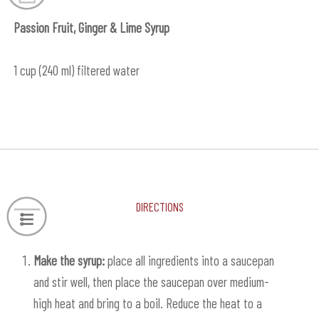
Passion Fruit, Ginger & Lime Syrup
1 cup (240 ml) filtered water
Directions
Make the syrup:
place all ingredients into a saucepan
and stir well, then place the saucepan over medium-
high heat and bring to a boil. Reduce the heat to a