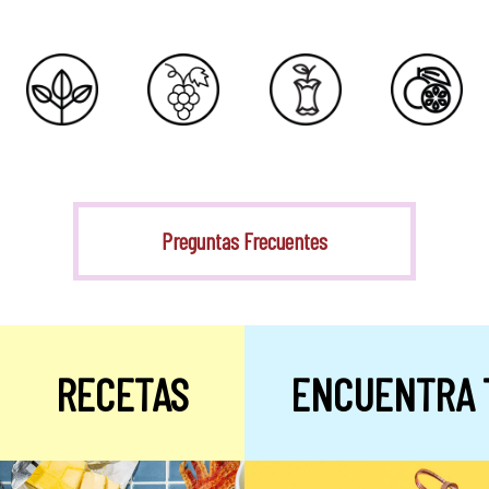
Stevia
Preguntas Frecuentes
RECETAS
ENCUENTRA 