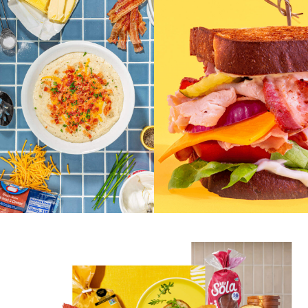
Alulosa