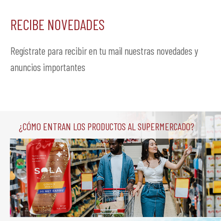
RECIBE NOVEDADES
Regístrate para recibir en tu mail nuestras novedades y
anuncios importantes
¿Cómo entran los productos al supermercado?