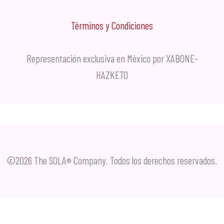
Términos y Condiciones
Representación exclusiva en México por XABONE-
HAZKETO
©2026 The SOLA
Company. Todos los derechos reservados.
®