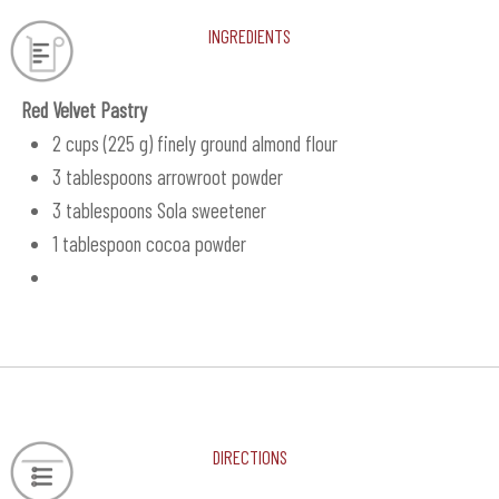
Ingredients
Red Velvet Pastry
2 cups (225 g) finely ground almond flour
3 tablespoons arrowroot powder
3 tablespoons Sola sweetener
1 tablespoon cocoa powder
Directions