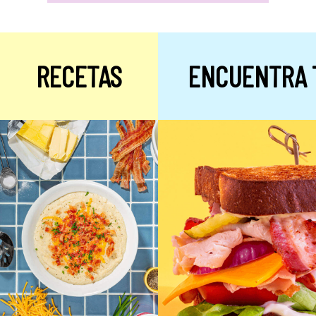
RECETAS
ENCUENTRA 
Alulosa