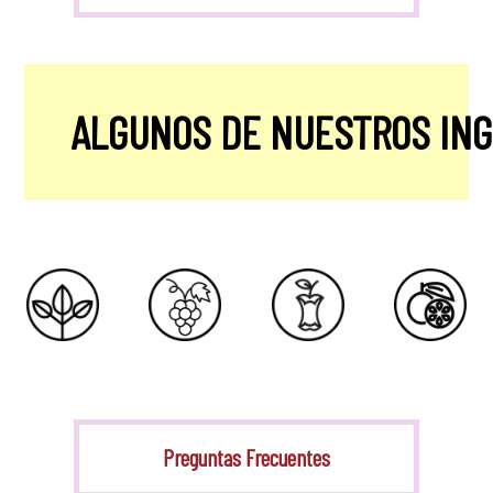
ALGUNOS DE NUESTROS IN
Stevia
Preguntas Frecuentes