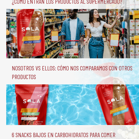
¿Cómo entran los productos al supermercado?
Nosotros vs Ellos: Cómo nos comparamos con otros 
productos
6 Snacks Bajos en Carbohidratos para comer 