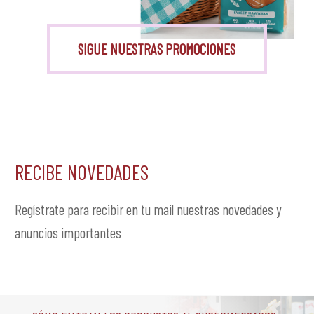
Monk Fruit
SIGUE NUESTRAS PROMOCIONES
RECIBE NOVEDADES
Regístrate para recibir en tu mail nuestras novedades y
anuncios importantes