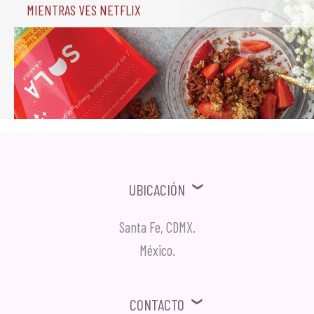
mientras ves Netflix
Ubicación
Santa Fe, CDMX.
México.
Contacto