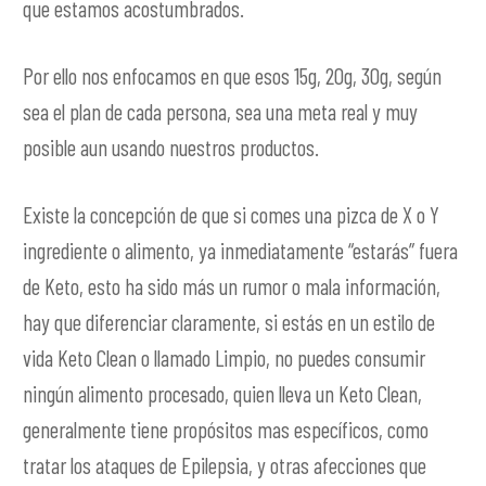
que estamos acostumbrados.
Por ello nos enfocamos en que esos 15g, 20g, 30g, según
sea el plan de cada persona, sea una meta real y muy
posible aun usando nuestros productos.
Existe la concepción de que si comes una pizca de X o Y
ingrediente o alimento, ya inmediatamente “estarás” fuera
de Keto, esto ha sido más un rumor o mala información,
hay que diferenciar claramente, si estás en un estilo de
vida Keto Clean o llamado Limpio, no puedes consumir
ningún alimento procesado, quien lleva un Keto Clean,
generalmente tiene propósitos mas específicos, como
tratar los ataques de Epilepsia, y otras afecciones que