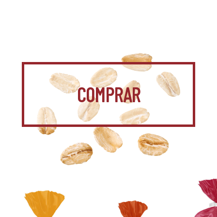
COMPRAR