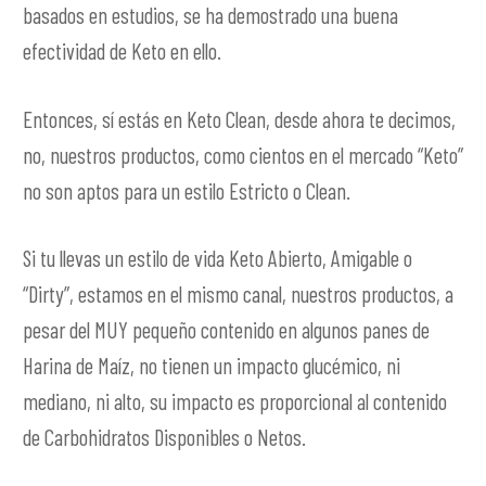
basados en estudios, se ha demostrado una buena
efectividad de Keto en ello.
Entonces, sí estás en Keto Clean, desde ahora te decimos,
no, nuestros productos, como cientos en el mercado “Keto”
no son aptos para un estilo Estricto o Clean.
Si tu llevas un estilo de vida Keto Abierto, Amigable o
“Dirty”, estamos en el mismo canal, nuestros productos, a
pesar del MUY pequeño contenido en algunos panes de
Harina de Maíz, no tienen un impacto glucémico, ni
mediano, ni alto, su impacto es proporcional al contenido
de Carbohidratos Disponibles o Netos.