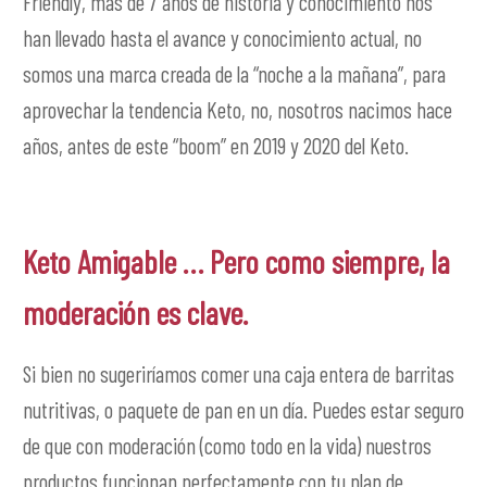
Friendly, más de 7 años de historia y conocimiento nos
han llevado hasta el avance y conocimiento actual, no
somos una marca creada de la “noche a la mañana”, para
aprovechar la tendencia Keto, no, nosotros nacimos hace
años, antes de este “boom” en 2019 y 2020 del Keto.
Keto Amigable … Pero como siempre, la
moderación es clave.
Si bien no sugeriríamos comer una caja entera de barritas
nutritivas, o paquete de pan en un día. Puedes estar seguro
de que con moderación (como todo en la vida) nuestros
productos funcionan perfectamente con tu plan de