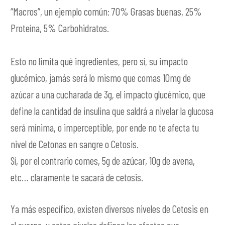
“Macros”, un ejemplo común: 70% Grasas buenas, 25%
Proteína, 5% Carbohidratos.
Esto no limita qué ingredientes, pero sí, su impacto
glucémico, jamás será lo mismo que comas 10mg de
azúcar a una cucharada de 3g, el impacto glucémico, que
define la cantidad de insulina que saldrá a nivelar la glucosa
será mínima, o imperceptible, por ende no te afecta tu
nivel de Cetonas en sangre o Cetosis.
Sí, por el contrario comes, 5g de azúcar, 10g de avena,
etc… claramente te sacará de cetosis.
Ya más específico, existen diversos niveles de Cetosis en