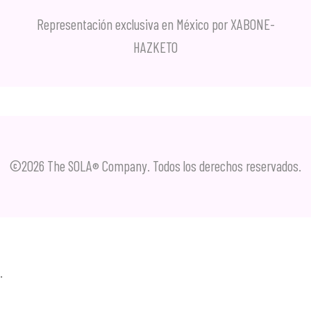
Representación exclusiva en México por XABONE-
HAZKETO
©2026 The SOLA
Company. Todos los derechos reservados.
®
.