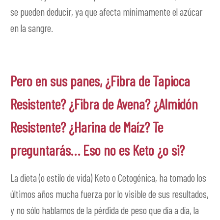
se pueden deducir, ya que afecta mínimamente el azúcar
en la sangre.
Pero en sus panes, ¿Fibra de Tapioca
Resistente? ¿Fibra de Avena? ¿Almidón
Resistente? ¿Harina de Maíz? Te
preguntarás… Eso no es Keto ¿o si?
La dieta (o estilo de vida) Keto o Cetogénica, ha tomado los
últimos años mucha fuerza por lo visible de sus resultados,
y no sólo hablamos de la pérdida de peso que día a día, la