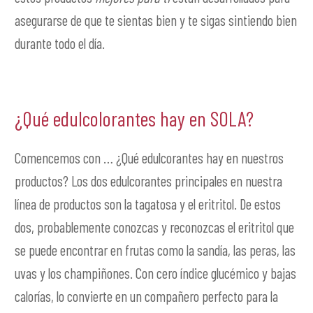
asegurarse de que te sientas bien y te sigas sintiendo bien
durante todo el día.
¿Qué edulcolorantes hay en SOLA?
Comencemos con … ¿Qué edulcorantes hay en nuestros
productos? Los dos edulcorantes principales en nuestra
línea de productos son la tagatosa y el eritritol. De estos
dos, probablemente conozcas y reconozcas el eritritol que
se puede encontrar en frutas como la sandía, las peras, las
uvas y los champiñones. Con cero índice glucémico y bajas
calorías, lo convierte en un compañero perfecto para la