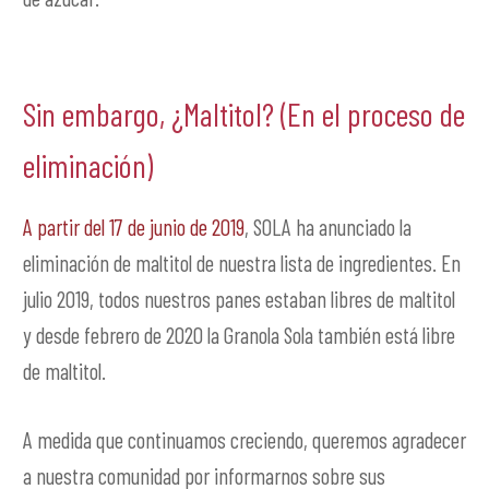
Sin embargo, ¿Maltitol? (En el proceso de
eliminación)
A partir del 17 de junio de 2019
, SOLA ha anunciado la
eliminación de maltitol de nuestra lista de ingredientes. En
julio 2019, todos nuestros panes estaban libres de maltitol
y desde febrero de 2020 la Granola Sola también está libre
de maltitol.
A medida que continuamos creciendo, queremos agradecer
a nuestra comunidad por informarnos sobre sus