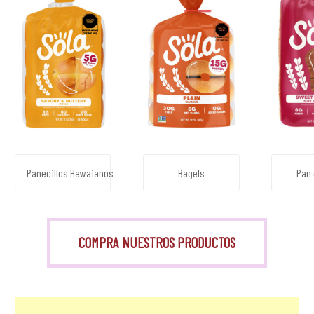
Panecillos Hawaianos
Bagels
Pan 
COMPRA NUESTROS PRODUCTOS