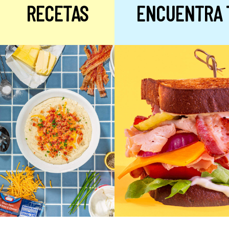
RECETAS
ENCUENTRA 
Alulosa