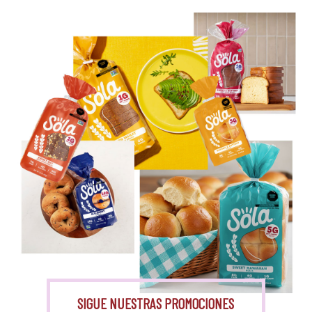
Eritritol
Monk Fruit
SIGUE NUESTRAS PROMOCIONES