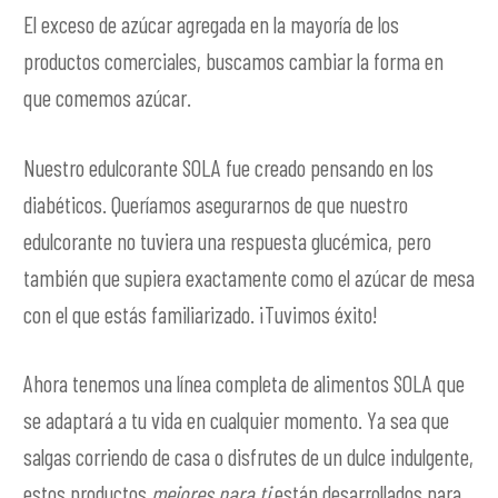
El exceso de azúcar agregada en la mayoría de los
productos comerciales, buscamos cambiar la forma en
que comemos azúcar.
Nuestro edulcorante SOLA fue creado pensando en los
diabéticos. Queríamos asegurarnos de que nuestro
edulcorante no tuviera una respuesta glucémica, pero
también que supiera exactamente como el azúcar de mesa
con el que estás familiarizado. ¡Tuvimos éxito!
Ahora tenemos una línea completa de alimentos SOLA que
se adaptará a tu vida en cualquier momento. Ya sea que
salgas corriendo de casa o disfrutes de un dulce indulgente,
estos productos
mejores para ti
están desarrollados para