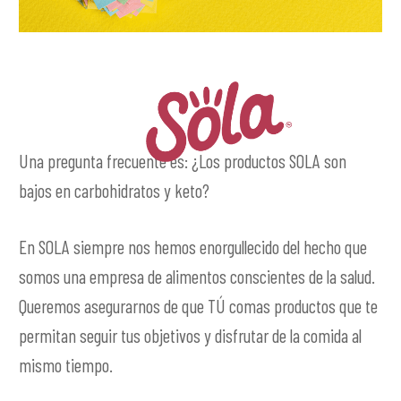
Una pregunta frecuente es: ¿Los productos SOLA son
bajos en carbohidratos y keto?
En SOLA siempre nos hemos enorgullecido del hecho que
somos una empresa de alimentos conscientes de la salud.
Queremos asegurarnos de que TÚ comas productos que te
permitan seguir tus objetivos y disfrutar de la comida al
mismo tiempo.