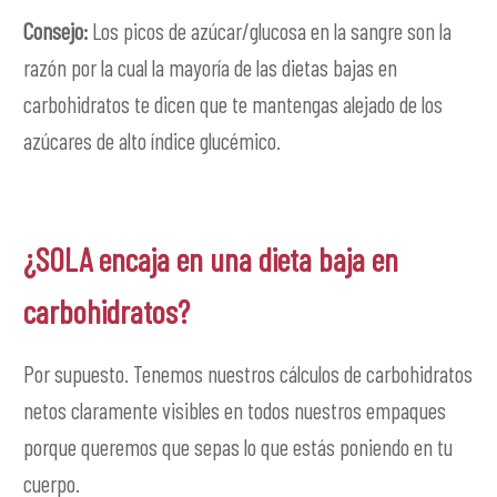
Consejo:
Los picos de azúcar/glucosa en la sangre son la
razón por la cual la mayoría de las dietas bajas en
carbohidratos te dicen que te mantengas alejado de los
azúcares de alto índice glucémico.
¿SOLA encaja en una dieta baja en
carbohidratos?
Por supuesto. Tenemos nuestros cálculos de carbohidratos
netos claramente visibles en todos nuestros empaques
porque queremos que sepas lo que estás poniendo en tu
cuerpo.