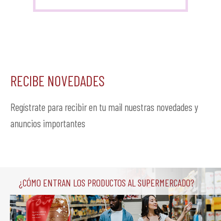
RECIBE NOVEDADES
Regístrate para recibir en tu mail nuestras novedades y
anuncios importantes
¿Cómo entran los productos al supermercado?