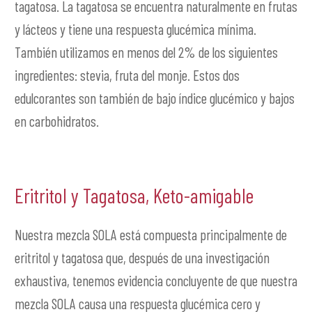
tagatosa. La tagatosa se encuentra naturalmente en frutas
y lácteos y tiene una respuesta glucémica mínima.
También utilizamos en menos del 2% de los siguientes
ingredientes: stevia, fruta del monje. Estos dos
edulcorantes son también de bajo índice glucémico y bajos
en carbohidratos.
Eritritol y Tagatosa, Keto-amigable
Nuestra mezcla SOLA está compuesta principalmente de
eritritol y tagatosa que, después de una investigación
exhaustiva, tenemos evidencia concluyente de que nuestra
mezcla SOLA causa una respuesta glucémica cero y