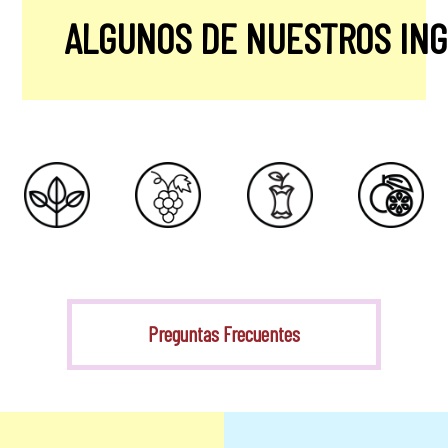
ALGUNOS DE NUESTROS IN
Stevia
Preguntas Frecuentes