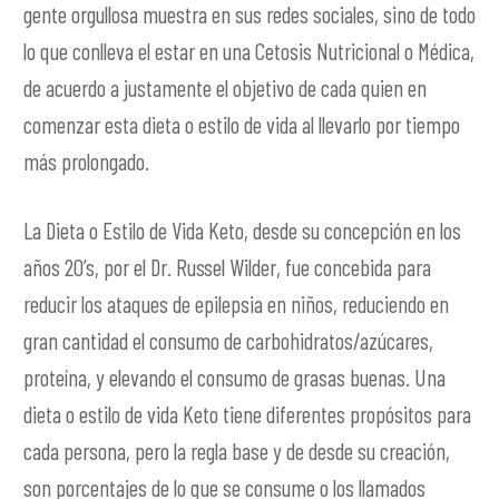
gente orgullosa muestra en sus redes sociales, sino de todo
lo que conlleva el estar en una Cetosis Nutricional o Médica,
de acuerdo a justamente el objetivo de cada quien en
comenzar esta dieta o estilo de vida al llevarlo por tiempo
más prolongado.
La Dieta o Estilo de Vida Keto, desde su concepción en los
años 20’s, por el Dr. Russel Wilder, fue concebida para
reducir los ataques de epilepsia en niños, reduciendo en
gran cantidad el consumo de carbohidratos/azúcares,
proteína, y elevando el consumo de grasas buenas. Una
dieta o estilo de vida Keto tiene diferentes propósitos para
cada persona, pero la regla base y de desde su creación,
son porcentajes de lo que se consume o los llamados