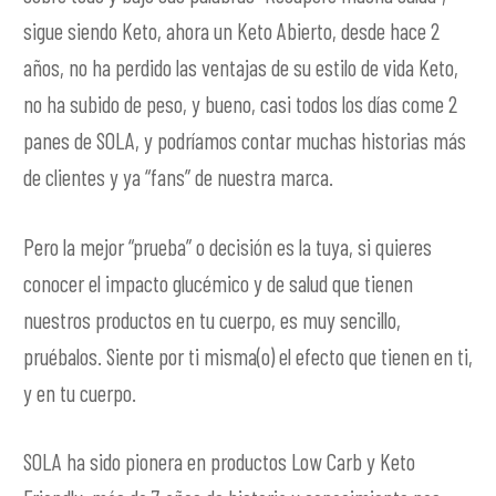
sigue siendo Keto, ahora un Keto Abierto, desde hace 2
años, no ha perdido las ventajas de su estilo de vida Keto,
no ha subido de peso, y bueno, casi todos los días come 2
panes de SOLA, y podríamos contar muchas historias más
de clientes y ya “fans” de nuestra marca.
Pero la mejor “prueba” o decisión es la tuya, si quieres
conocer el impacto glucémico y de salud que tienen
nuestros productos en tu cuerpo, es muy sencillo,
pruébalos. Siente por ti misma(o) el efecto que tienen en ti,
y en tu cuerpo.
SOLA ha sido pionera en productos Low Carb y Keto