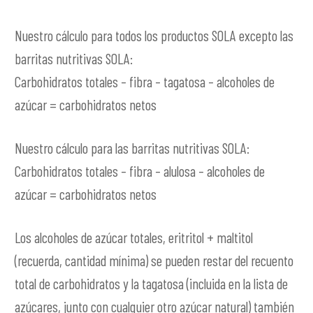
Nuestro cálculo para todos los productos SOLA excepto las
barritas nutritivas SOLA:
Carbohidratos totales – fibra – tagatosa – alcoholes de
azúcar = carbohidratos netos
Nuestro cálculo para las barritas nutritivas SOLA:
Carbohidratos totales – fibra – alulosa – alcoholes de
azúcar = carbohidratos netos
Los alcoholes de azúcar totales, eritritol + maltitol
(recuerda, cantidad mínima) se pueden restar del recuento
total de carbohidratos y la tagatosa (incluida en la lista de
azúcares, junto con cualquier otro azúcar natural) también