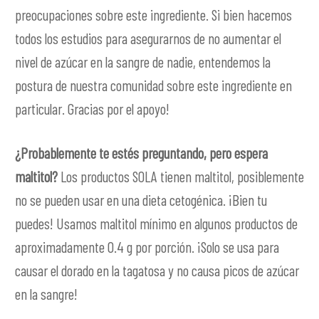
preocupaciones sobre este ingrediente. Si bien hacemos
todos los estudios para asegurarnos de no aumentar el
nivel de azúcar en la sangre de nadie, entendemos la
postura de nuestra comunidad sobre este ingrediente en
particular. Gracias por el apoyo!
¿Probablemente te estés preguntando, pero espera
maltitol?
Los productos SOLA tienen maltitol, posiblemente
no se pueden usar en una dieta cetogénica. ¡Bien tu
puedes! Usamos maltitol mínimo en algunos productos de
aproximadamente 0.4 g por porción. ¡Solo se usa para
causar el dorado en la tagatosa y no causa picos de azúcar
en la sangre!