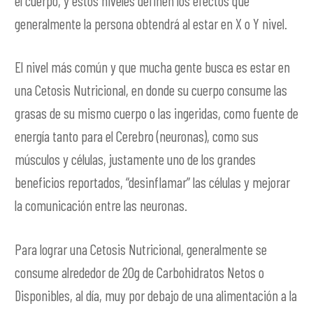
el cuerpo, y estos niveles definen los efectos que
generalmente la persona obtendrá al estar en X o Y nivel.
El nivel más común y que mucha gente busca es estar en
una Cetosis Nutricional, en donde su cuerpo consume las
grasas de su mismo cuerpo o las ingeridas, como fuente de
energía tanto para el Cerebro (neuronas), como sus
músculos y células, justamente uno de los grandes
beneficios reportados, “desinflamar” las células y mejorar
la comunicación entre las neuronas.
Para lograr una Cetosis Nutricional, generalmente se
consume alrededor de 20g de Carbohidratos Netos o
Disponibles, al día, muy por debajo de una alimentación a la