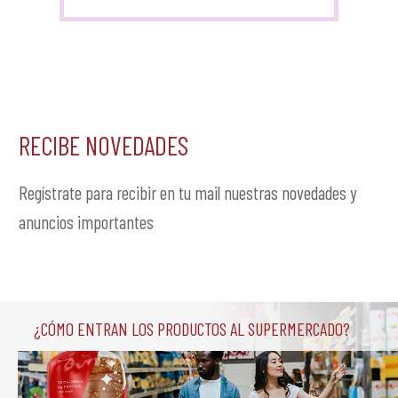
RECIBE NOVEDADES
Regístrate para recibir en tu mail nuestras novedades y
anuncios importantes
¿Cómo entran los productos al supermercado?