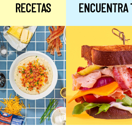
RECETAS
ENCUENTRA 
Alulosa