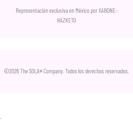
Representación exclusiva en México por XABONE-
HAZKETO
©2026 The SOLA
Company. Todos los derechos reservados.
®
.