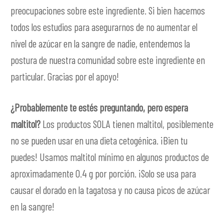
preocupaciones sobre este ingrediente. Si bien hacemos
todos los estudios para asegurarnos de no aumentar el
nivel de azúcar en la sangre de nadie, entendemos la
postura de nuestra comunidad sobre este ingrediente en
particular. Gracias por el apoyo!
¿Probablemente te estés preguntando, pero espera
maltitol?
Los productos SOLA tienen maltitol, posiblemente
no se pueden usar en una dieta cetogénica. ¡Bien tu
puedes! Usamos maltitol mínimo en algunos productos de
aproximadamente 0.4 g por porción. ¡Solo se usa para
causar el dorado en la tagatosa y no causa picos de azúcar
en la sangre!