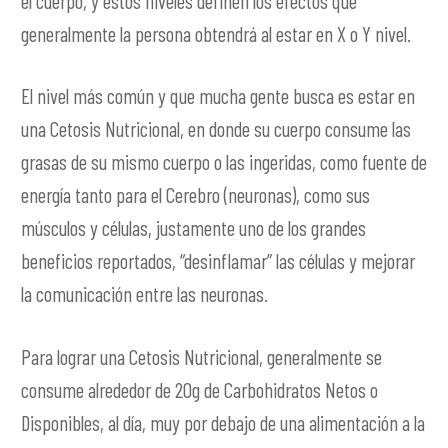
el cuerpo, y estos niveles definen los efectos que
generalmente la persona obtendrá al estar en X o Y nivel.
El nivel más común y que mucha gente busca es estar en
una Cetosis Nutricional, en donde su cuerpo consume las
grasas de su mismo cuerpo o las ingeridas, como fuente de
energía tanto para el Cerebro (neuronas), como sus
músculos y células, justamente uno de los grandes
beneficios reportados, “desinflamar” las células y mejorar
la comunicación entre las neuronas.
Para lograr una Cetosis Nutricional, generalmente se
consume alrededor de 20g de Carbohidratos Netos o
Disponibles, al día, muy por debajo de una alimentación a la