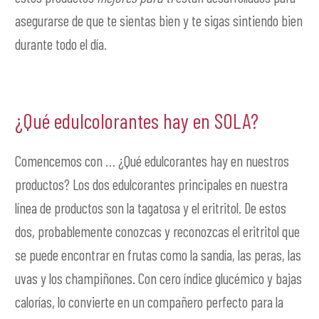
asegurarse de que te sientas bien y te sigas sintiendo bien
durante todo el día.
¿Qué edulcolorantes hay en SOLA?
Comencemos con … ¿Qué edulcorantes hay en nuestros
productos? Los dos edulcorantes principales en nuestra
línea de productos son la tagatosa y el eritritol. De estos
dos, probablemente conozcas y reconozcas el eritritol que
se puede encontrar en frutas como la sandía, las peras, las
uvas y los champiñones. Con cero índice glucémico y bajas
calorías, lo convierte en un compañero perfecto para la