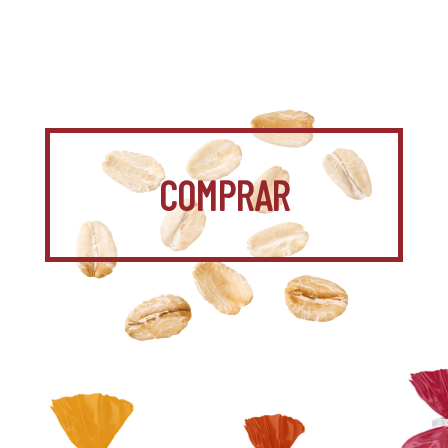
COMPRAR