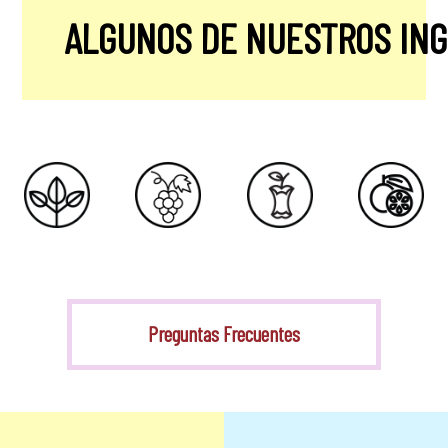
ALGUNOS DE NUESTROS IN
Stevia
Preguntas Frecuentes