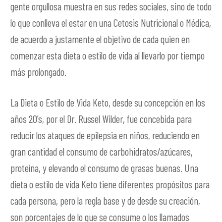
gente orgullosa muestra en sus redes sociales, sino de todo
lo que conlleva el estar en una Cetosis Nutricional o Médica,
de acuerdo a justamente el objetivo de cada quien en
comenzar esta dieta o estilo de vida al llevarlo por tiempo
más prolongado.
La Dieta o Estilo de Vida Keto, desde su concepción en los
años 20’s, por el Dr. Russel Wilder, fue concebida para
reducir los ataques de epilepsia en niños, reduciendo en
gran cantidad el consumo de carbohidratos/azúcares,
proteína, y elevando el consumo de grasas buenas. Una
dieta o estilo de vida Keto tiene diferentes propósitos para
cada persona, pero la regla base y de desde su creación,
son porcentajes de lo que se consume o los llamados