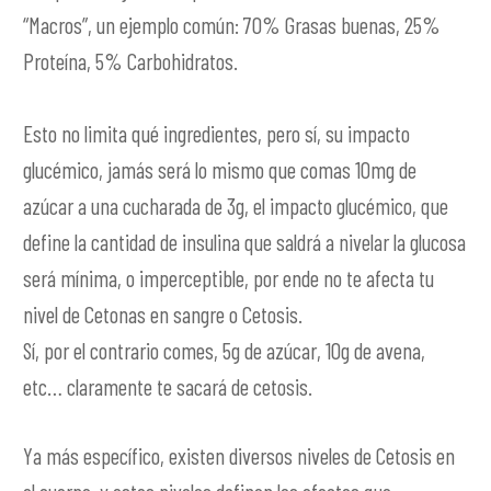
“Macros”, un ejemplo común: 70% Grasas buenas, 25%
Proteína, 5% Carbohidratos.
Esto no limita qué ingredientes, pero sí, su impacto
glucémico, jamás será lo mismo que comas 10mg de
azúcar a una cucharada de 3g, el impacto glucémico, que
define la cantidad de insulina que saldrá a nivelar la glucosa
será mínima, o imperceptible, por ende no te afecta tu
nivel de Cetonas en sangre o Cetosis.
Sí, por el contrario comes, 5g de azúcar, 10g de avena,
etc… claramente te sacará de cetosis.
Ya más específico, existen diversos niveles de Cetosis en