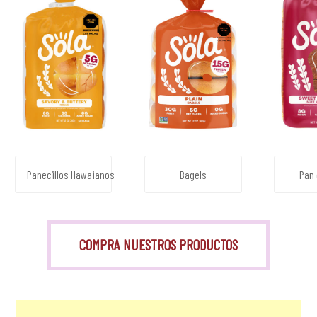
Panecillos Hawaianos
Bagels
Pan 
COMPRA NUESTROS PRODUCTOS