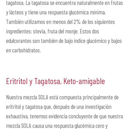
tagatosa. La tagatosa se encuentra naturalmente en frutas
y lácteos y tiene una respuesta glucémica mínima.
También utilizamos en menos del 2% de los siguientes
ingredientes: stevia, fruta del monje. Estos dos
edulcorantes son también de bajo índice glucémico y bajos
en carbohidratos.
Eritritol y Tagatosa, Keto-amigable
Nuestra mezcla SOLA está compuesta principalmente de
eritritol y tagatosa que, después de una investigación
exhaustiva, tenemos evidencia concluyente de que nuestra
mezcla SOLA causa una respuesta glucémica cero y