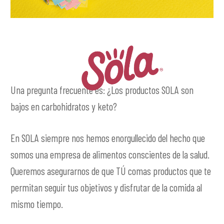
Una pregunta frecuente es: ¿Los productos SOLA son
bajos en carbohidratos y keto?
En SOLA siempre nos hemos enorgullecido del hecho que
somos una empresa de alimentos conscientes de la salud.
Queremos asegurarnos de que TÚ comas productos que te
permitan seguir tus objetivos y disfrutar de la comida al
mismo tiempo.