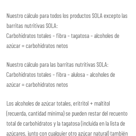
Nuestro cálculo para todos los productos SOLA excepto las
barritas nutritivas SOLA:
Carbohidratos totales – fibra – tagatosa – alcoholes de
azúcar = carbohidratos netos
Nuestro cálculo para las barritas nutritivas SOLA:
Carbohidratos totales – fibra – alulosa – alcoholes de
azúcar = carbohidratos netos
Los alcoholes de azúcar totales, eritritol + maltitol
(recuerda, cantidad mínima) se pueden restar del recuento
total de carbohidratos y la tagatosa (incluida en la lista de
azúcares, junto con cualquier otro azúcar natural) también