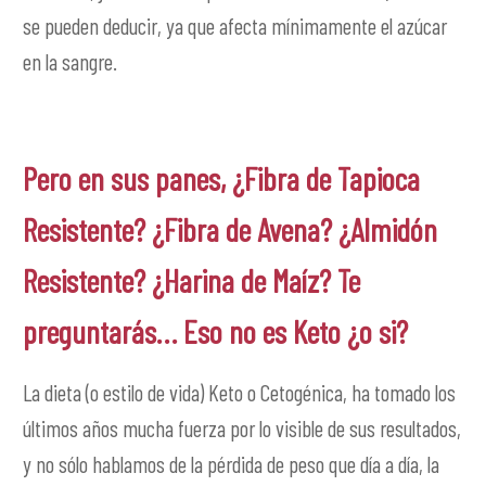
se pueden deducir, ya que afecta mínimamente el azúcar
en la sangre.
Pero en sus panes, ¿Fibra de Tapioca
Resistente? ¿Fibra de Avena? ¿Almidón
Resistente? ¿Harina de Maíz? Te
preguntarás… Eso no es Keto ¿o si?
La dieta (o estilo de vida) Keto o Cetogénica, ha tomado los
últimos años mucha fuerza por lo visible de sus resultados,
y no sólo hablamos de la pérdida de peso que día a día, la