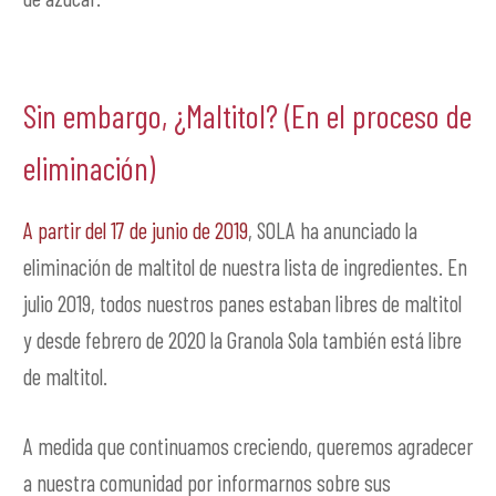
Sin embargo, ¿Maltitol? (En el proceso de
eliminación)
A partir del 17 de junio de 2019
, SOLA ha anunciado la
eliminación de maltitol de nuestra lista de ingredientes. En
julio 2019, todos nuestros panes estaban libres de maltitol
y desde febrero de 2020 la Granola Sola también está libre
de maltitol.
A medida que continuamos creciendo, queremos agradecer
a nuestra comunidad por informarnos sobre sus