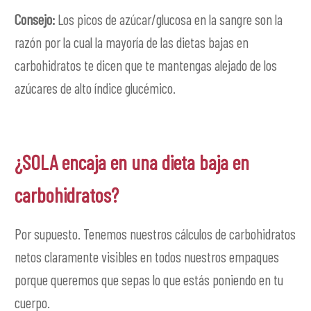
Consejo:
Los picos de azúcar/glucosa en la sangre son la
razón por la cual la mayoría de las dietas bajas en
carbohidratos te dicen que te mantengas alejado de los
azúcares de alto índice glucémico.
¿SOLA encaja en una dieta baja en
carbohidratos?
Por supuesto. Tenemos nuestros cálculos de carbohidratos
netos claramente visibles en todos nuestros empaques
porque queremos que sepas lo que estás poniendo en tu
cuerpo.