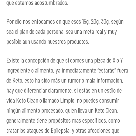
que estamos acostumbrados.
Por ello nos enfocamos en que esos 15g, 20g, 30g, según
sea el plan de cada persona, sea una meta real y muy
posible aun usando nuestros productos.
Existe la concepción de que si comes una pizca de X o Y
ingrediente o alimento, ya inmediatamente “estarás” fuera
de Keto, esto ha sido más un rumor o mala información,
hay que diferenciar claramente, si estás en un estilo de
vida Keto Clean o llamado Limpio, no puedes consumir
ningún alimento procesado, quien lleva un Keto Clean,
generalmente tiene propósitos mas específicos, como
tratar los ataques de Epilepsia, y otras afecciones que