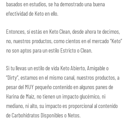
basados en estudios, se ha demostrado una buena
efectividad de Keto en ello.
Entonces, sí estás en Keto Clean, desde ahora te decimos,
no, nuestros productos, como cientos en el mercado “Keto”
no son aptos para un estilo Estricto o Clean.
Si tu llevas un estilo de vida Keto Abierto, Amigable o
“Dirty”, estamos en el mismo canal, nuestros productos, a
pesar del MUY pequeño contenido en algunos panes de
Harina de Maíz, no tienen un impacto glucémico, ni
mediano, ni alto, su impacto es proporcional al contenido
de Carbohidratos Disponibles o Netos.