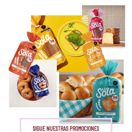
Eritritol
Monk Fruit
SIGUE NUESTRAS PROMOCIONES