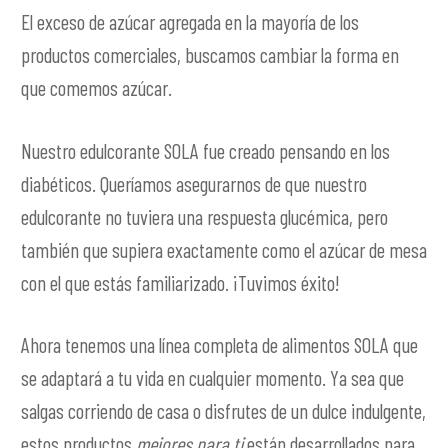
El exceso de azúcar agregada en la mayoría de los
productos comerciales, buscamos cambiar la forma en
que comemos azúcar.
Nuestro edulcorante SOLA fue creado pensando en los
diabéticos. Queríamos asegurarnos de que nuestro
edulcorante no tuviera una respuesta glucémica, pero
también que supiera exactamente como el azúcar de mesa
con el que estás familiarizado. ¡Tuvimos éxito!
Ahora tenemos una línea completa de alimentos SOLA que
se adaptará a tu vida en cualquier momento. Ya sea que
salgas corriendo de casa o disfrutes de un dulce indulgente,
estos productos
mejores para ti
están desarrollados para