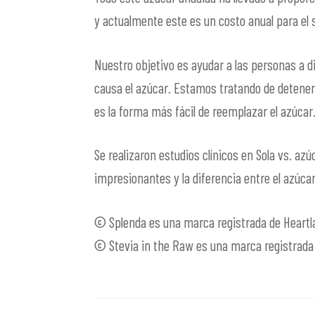
y actualmente este es un costo anual para el 
Nuestro objetivo es ayudar a las personas a d
causa el azúcar. Estamos tratando de detener 
es la forma más fácil de reemplazar el azúcar
Se realizaron estudios clínicos en Sola vs. az
impresionantes y la diferencia entre el azúca
© Splenda es una marca registrada de Heart
© Stevia in the Raw es una marca registrada