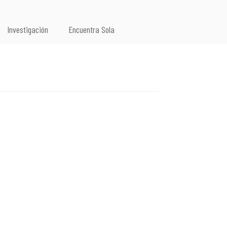
Investigación
Encuentra Sola