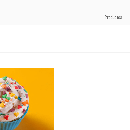
Productos