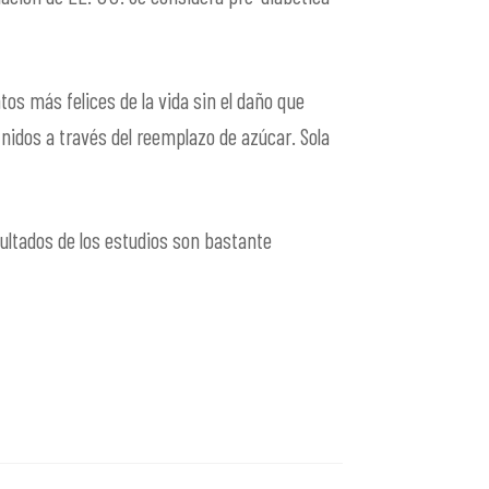
os más felices de la vida sin el daño que
nidos a través del reemplazo de azúcar. Sola
esultados de los estudios son bastante