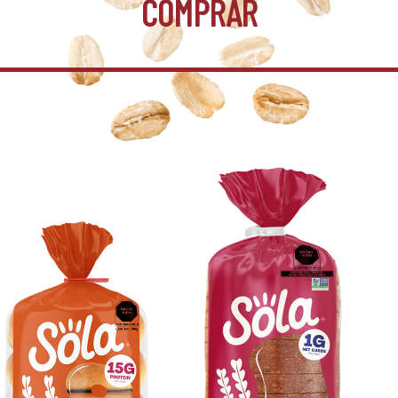
COMPRAR