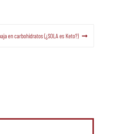
baja en carbohidratos (¿SOLA es Keto?)