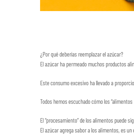
¿Por qué deberías reemplazar el azúcar?
El azúcar ha permeado muchos productos alim
Este consumo excesivo ha llevado a proporci
Todos hemos escuchado cómo los “alimentos 
El “procesamiento” de los alimentos puede sig
El azúcar agrega sabor a los alimentos, es un 